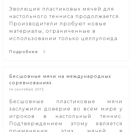
Эволюция пластиковых мячей для
настольного тенниса продолжается.
Производители пробуют новые
материалы, ограниченные в
использовании только целлулоида.
Подробнее
Бесшовные мячи на международных
соревнованиях
14 сентября 2015
Бесшовные пластиковые мячи
заслужили доверие во всем мире у
игроков в настольный теннис.
Подтверждением этому является
применение этих мячей в