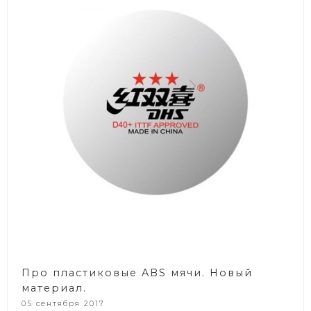
Про пластиковые ABS мячи. Новый
материал.
05 сентября 2017