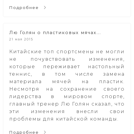
Подробнее
Лю Голян о пластиковых мячах...
21 мая 2015
Китайские топ спортсмены не могли
не почувствовать изменения,
которые переживает настольный
теннис, в том числе замена
материала мячей на пластик.
Несмотря на сохранение своего
лидерства в мировом спорте,
главный тренер Лю Голян сказал, что
эти изменения внесли свои
проблемы для китайской команды.
Подробнее