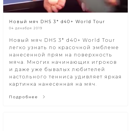
Новый мяч DHS 3* d40+ World Tour
04 декабря 2019
Новый мяч DHS 3* d40+ World Tour
легко узнать по красочной эмблеме
нанесенной прям на поверхность
мяча. Многих начинающих игроков
и даже уже бывалых любителей
настольного тенниса удивляет яркая
картинка нанесенная на мяч.
Подробнее