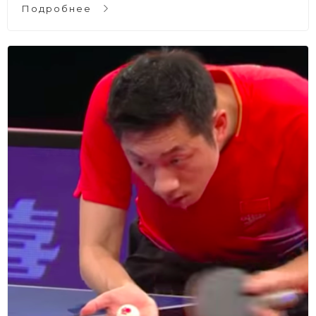
Подробнее