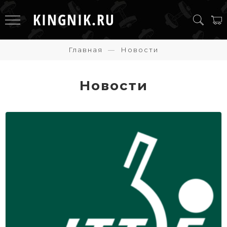
KINGNIK.RU
Главная
Новости
Новости