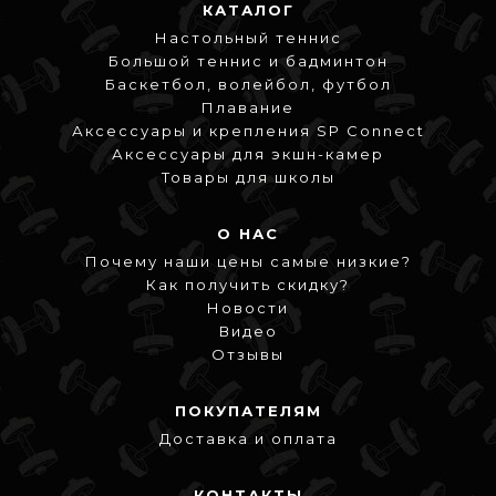
КАТАЛОГ
Настольный теннис
Большой теннис и бадминтон
Баскетбол, волейбол, футбол
Плавание
Аксессуары и крепления SP Connect
Аксессуары для экшн-камер
Товары для школы
О НАС
Почему наши цены самые низкие?
Как получить скидку?
Новости
Видео
Отзывы
ПОКУПАТЕЛЯМ
Доставка и оплата
КОНТАКТЫ