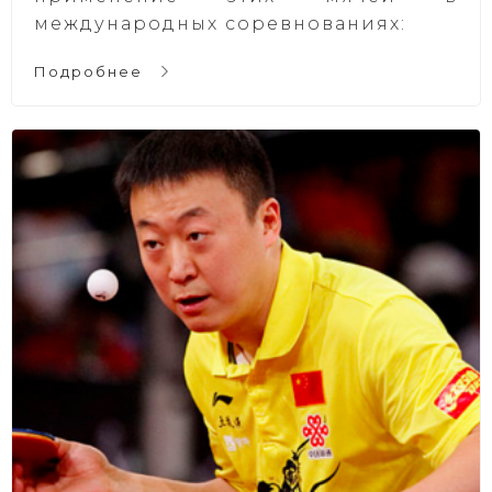
международных соревнованиях:
Подробнее