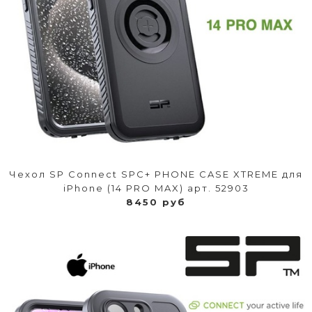
Чехол SP Connect SPC+ PHONE CASE XTREME для
iPhone (14 PRO MAX) арт. 52903
8450 руб