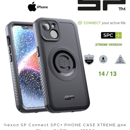
Чехол SP Connect SPC+ PHONE CASE XTREME для