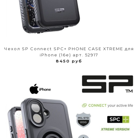
Чехол SP Connect SPC+ PHONE CASE XTREME для
iPhone (16e) арт. 52917
8450 руб