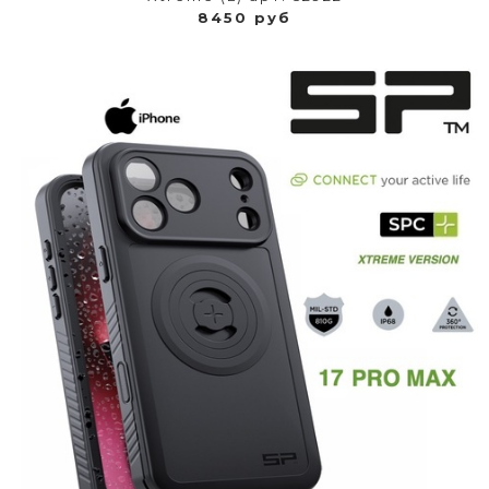
8450 руб