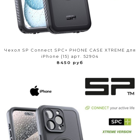
Чехол SP Connect SPC+ PHONE CASE XTREME для
iPhone (15) арт. 52904
8450 руб