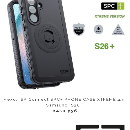
Чехол SP Connect SPC+ PHONE CASE XTREME для
Samsung (S26+)
8450 руб