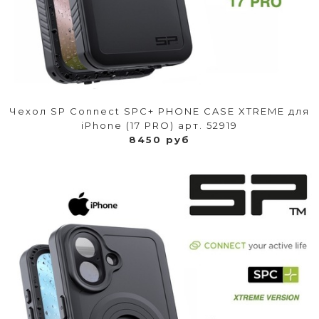
Чехол SP Connect SPC+ PHONE CASE XTREME для
iPhone (17 PRO) арт. 52919
8450 руб