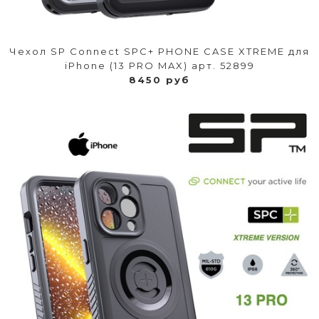
Чехол SP Connect SPC+ PHONE CASE XTREME для
iPhone (13 PRO MAX) арт. 52899
8450 руб