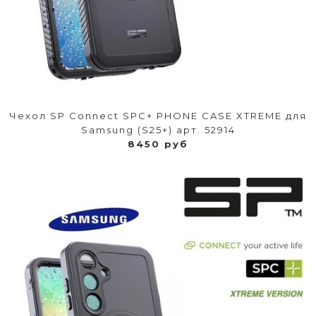
Чехол SP Connect SPC+ PHONE CASE XTREME для
Samsung (S25+) арт. 52914
8450 руб