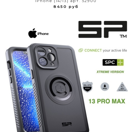
iPhone (14/13) арт. 52900
8450 руб