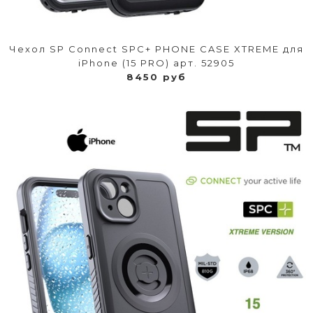
Чехол SP Connect SPC+ PHONE CASE XTREME для
iPhone (15 PRO) арт. 52905
8450 руб