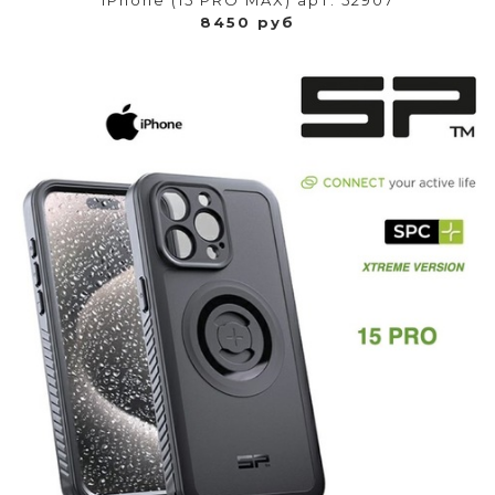
iPhone (15 PRO MAX) арт. 52907
8450 руб