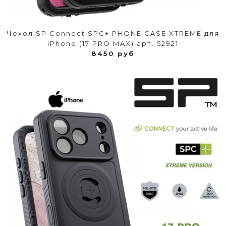
Чехол SP Connect SPC+ PHONE CASE XTREME для
iPhone (17 PRO MAX) арт. 52921
8450 руб