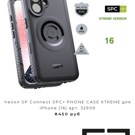
Чехол SP Connect SPC+ PHONE CASE XTREME для
iPhone (16) арт. 52909
8450 руб