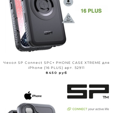
Чехол SP Connect SPC+ PHONE CASE XTREME для
iPhone (16 PLUS) арт. 52911
8450 руб