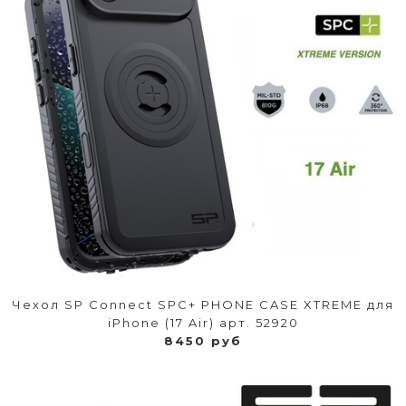
Чехол SP Connect SPC+ PHONE CASE XTREME для
iPhone (17 Air) арт. 52920
8450 руб