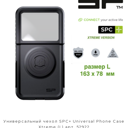
Универсальный чехол SPC+ Universal Phone Case
Xtreme (L) арт. 52922