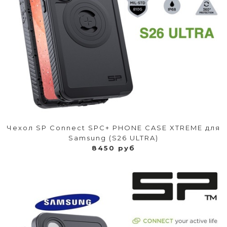
Чехол SP Connect SPC+ PHONE CASE XTREME для
Samsung (S26 ULTRA)
8450 руб