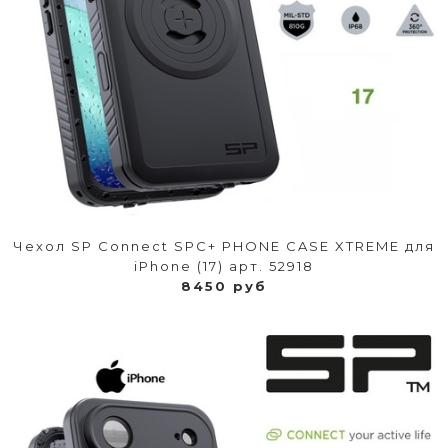
Чехол SP Connect SPC+ PHONE CASE XTREME для
iPhone (17) арт. 52918
8450 руб