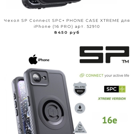
Чехол SP Connect SPC+ PHONE CASE XTREME для
iPhone (16 PRO) арт. 52910
8450 руб