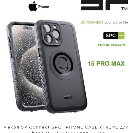
Чехол SP Connect SPC+ PHONE CASE XTREME для