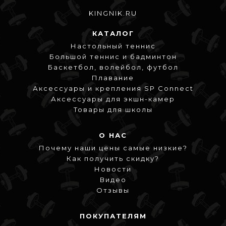
KINGNIK.RU
КАТАЛОГ
Настольный теннис
Большой теннис и бадминтон
Баскетбол, волейбол, футбол
Плавание
Аксессуары и крепления SP Connect
Аксессуары для экшн-камер
Товары для школы
О НАС
Почему наши цены самые низкие?
Как получить скидку?
Новости
Видео
Отзывы
ПОКУПАТЕЛЯМ