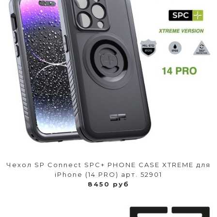
Чехол SP Connect SPC+ PHONE CASE XTREME для
iPhone (14 PRO) арт. 52901
8450 руб