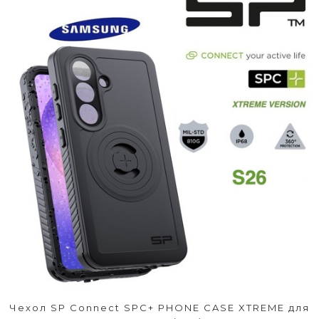
Чехол SP Connect SPC+ PHONE CASE XTREME для