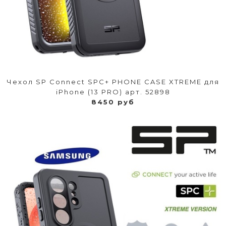
Чехол SP Connect SPC+ PHONE CASE XTREME для
iPhone (13 PRO) арт. 52898
8450 руб