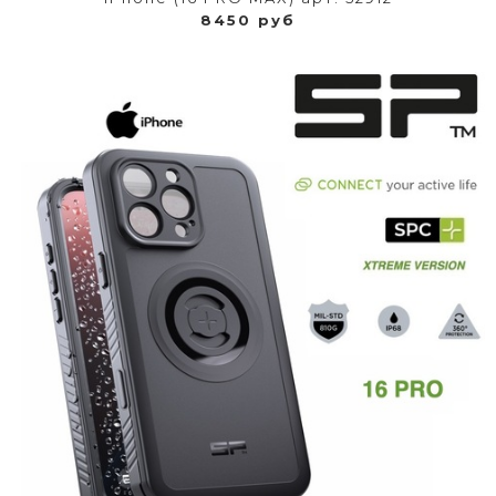
8450 руб