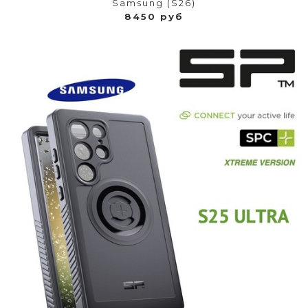
Samsung (S26)
8450 руб