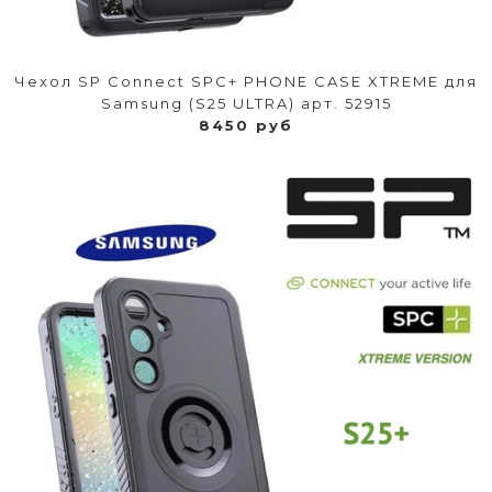
Чехол SP Connect SPC+ PHONE CASE XTREME для
Samsung (S25 ULTRA) арт. 52915
8450 руб