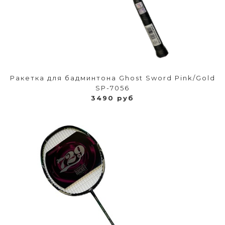
Ракетка для бадминтона Ghost Sword Pink/Gold
SP-7056
3490 руб