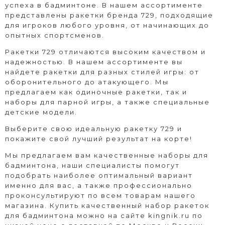
успеха в бадминтоне. В нашем ассортименте
представлены ракетки бренда 729, подходящие
для игроков любого уровня, от начинающих до
опытных спортсменов.
Ракетки 729 отличаются высоким качеством и
надежностью. В нашем ассортименте вы
найдете ракетки для разных стилей игры: от
оборонительного до атакующего. Мы
предлагаем как одиночные ракетки, так и
наборы для парной игры, а также специальные
детские модели.
Выберите свою идеальную ракетку 729 и
покажите свой лучший результат на корте!
Мы предлагаем вам качественные наборы для
бадминтона, наши специалисты помогут
подобрать наиболее оптимальный вариант
именно для вас, а также профессионально
проконсультируют по всем товарам нашего
магазина. Купить качественный набор ракеток
для бадминтона можно на сайте
kingnik.ru
по