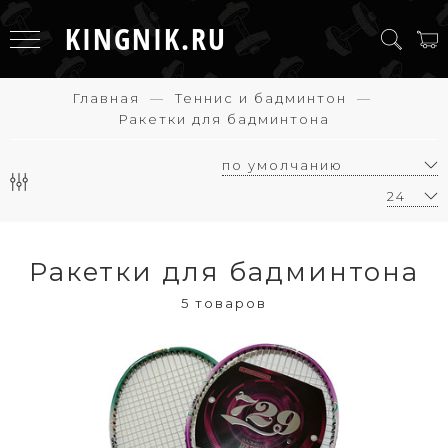
KINGNIK.RU
Главная
Теннис и бадминтон
Ракетки для бадминтона
Ракетки для бадминтона
5 товаров