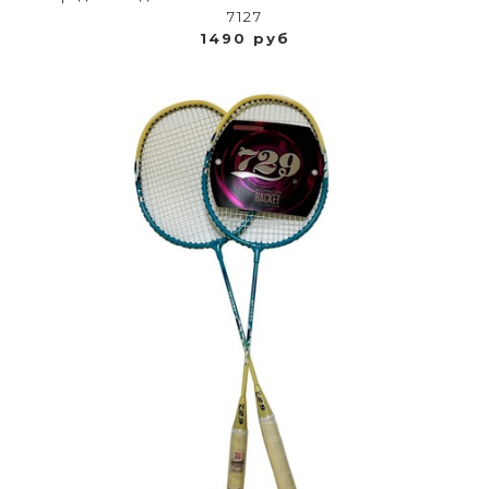
7127
1490 руб