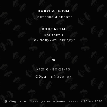
ПОКУПАТЕЛЯМ
Доставка и оплата
КОНТАКТЫ
Контакты
Как получить скидку?
+7(916)480-28-70
Обратный звонок
@ Kingnik.ru | Мячи для настольного тенниса 2014 - 2026