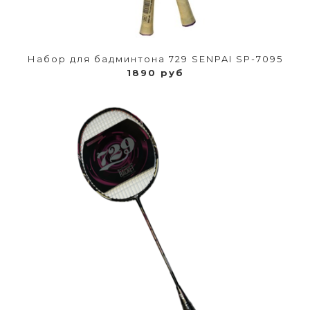
Набор для бадминтона 729 SENPAI SP-7095
1890 руб