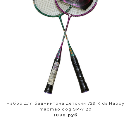
Набор для бадминтона детский 729 Kids Happy
maomao dog SP-7120
1090 руб