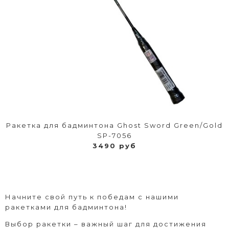
Ракетка для бадминтона Ghost Sword Green/Gold
SP-7056
3490 руб
Начните свой путь к победам с нашими
ракетками для бадминтона!
Выбор ракетки – важный шаг для достижения