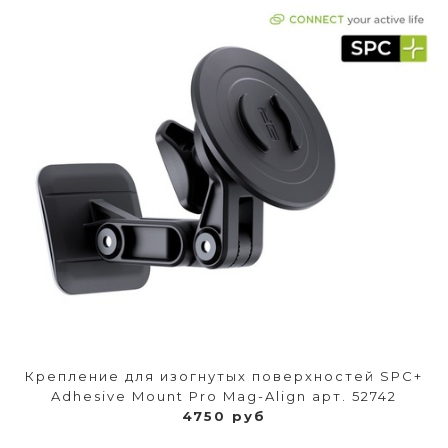
Крепление для изогнутых поверхностей SPC+
Adhesive Mount Pro Mag-Align арт. 52742
4750 руб