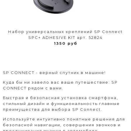
Набор универсальных креплений SP Connect
SPC+ ADHESIVE KIT арт. 52824
1350 руб
SP CONNECT - верный спутник в машине!
Куда бы ни завело вас ваше путешествие: SP
CONNECT рядом с вами.
Быстрая и безопасная установка смартфона,
стильный дизайн и функциональность главные
преимущества для выбора SP Connect.
Используйте интуитивно понятные решения для
безопасной навигации, совершения звонков и
прослушивания музыки в автомобиле.