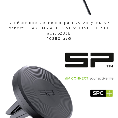
Клейкое крепление с зарядным модулем SP
Connect CHARGING ADHESIVE MOUNT PRO SPC+
арт. 52838
10250 руб