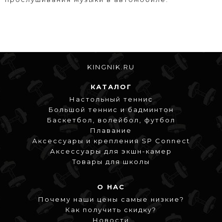
KINGNIK.RU
КАТАЛОГ
Настольный теннис
Большой теннис и бадминтон
Баскетбол, волейбол, футбол
Плавание
Аксессуары и крепления SP Connect
Аксессуары для экшн-камер
Товары для школы
О НАС
Почему наши цены самые низкие?
Как получить скидку?
Новости