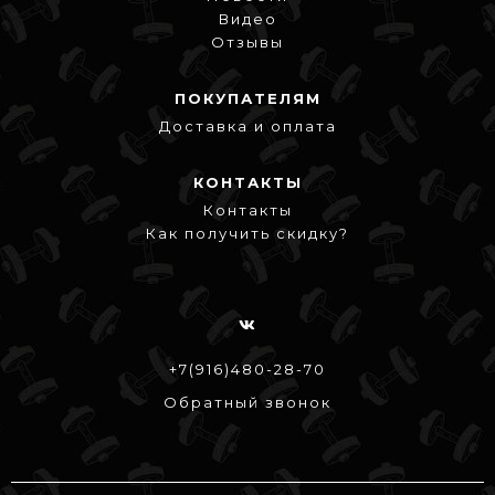
Видео
Отзывы
ПОКУПАТЕЛЯМ
Доставка и оплата
КОНТАКТЫ
Контакты
Как получить скидку?
+7(916)480-28-70
Обратный звонок