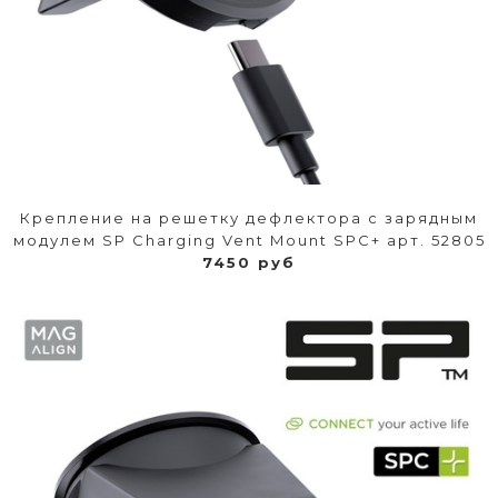
Крепление на решетку дефлектора с зарядным
модулем SP Charging Vent Mount SPC+ арт. 52805
7450 руб