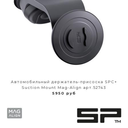
Автомобильный держатель-присоска SPС+
Suction Mount Mag-Align арт.52743
5950 руб