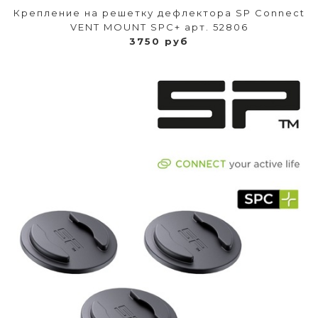
Крепление на решетку дефлектора SP Connect
VENT MOUNT SPC+ арт. 52806
3750 руб