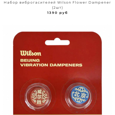
Набор виброгасителей Wilson Flower Dampener
(2шт)
1390 руб