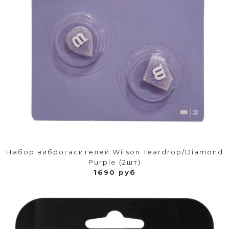
Набор виброгасителей Wilson Teardrop/Diamond
Purple (2шт)
1690 руб