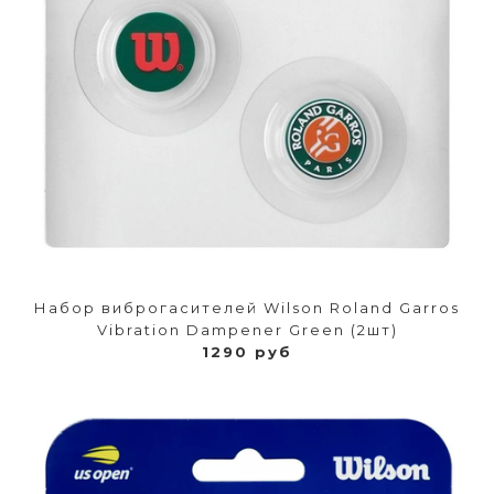
Набор виброгасителей Wilson Roland Garros
Vibration Dampener Green (2шт)
1290 руб