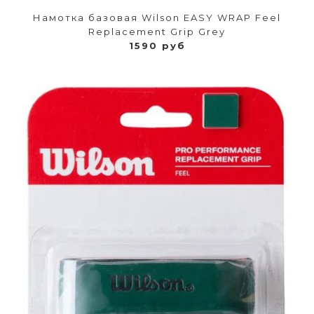
Намотка базовая Wilson EASY WRAP Feel
Replacement Grip Grey
1590 руб