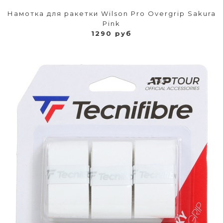
Намотка для ракетки Wilson Pro Overgrip Sakura
Pink
1290 руб