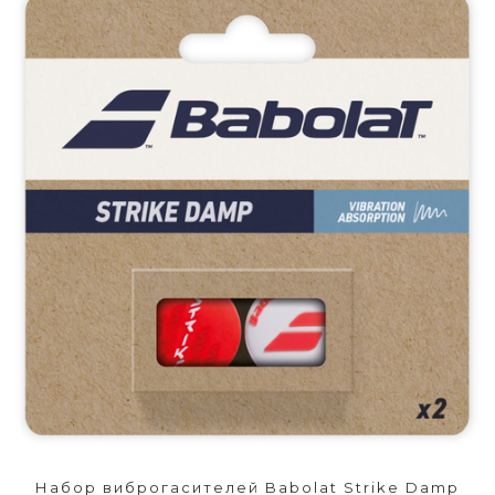
Набор виброгасителей Babolat Strike Damp