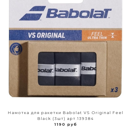
Намотка для ракетки Babolat VS Original Feel
Black (3шт) арт.139384
1190 руб