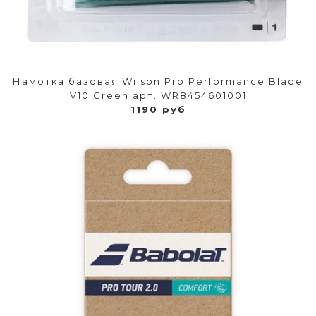
Намотка базовая Wilson Pro Performance Blade
V10 Green арт. WR8454601001
1190 руб