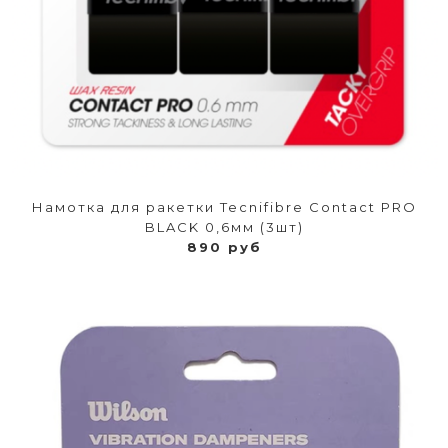
Намотка для ракетки Tecnifibre Contact PRO
BLACK 0,6мм (3шт)
890 руб