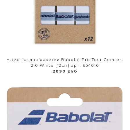
Намотка для ракетки Babolat Pro Tour Comfort
2.0 White (12шт) арт. 654016
2890 руб