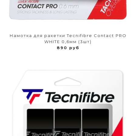
Намотка для ракетки Tecnifibre Contact PRO
WHITE 0,6мм (3шт)
890 руб