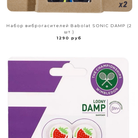
Набор виброгасителей Babolat SONIC DAMP (2
шт.)
1290 руб