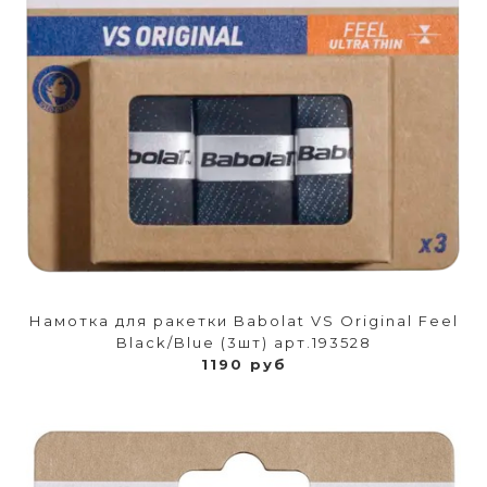
Намотка для ракетки Babolat VS Original Feel
Black/Blue (3шт) арт.193528
1190 руб