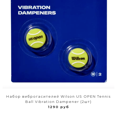
Набор виброгасителей Wilson US OPEN Tennis
Ball Vibration Dampener (2шт)
1290 руб