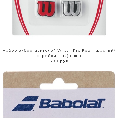
Набор виброгасителей Wilson Pro Feel (красный/
серебристый) (2шт)
890 руб