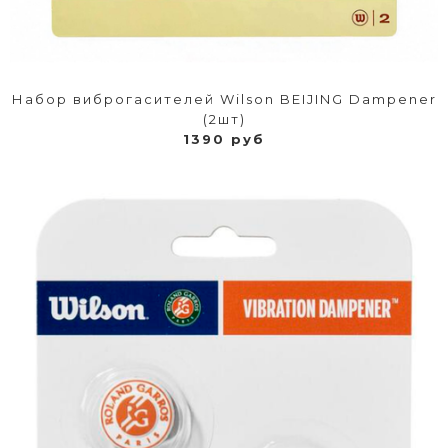
Набор виброгасителей Wilson BEIJING Dampener
(2шт)
1390 руб