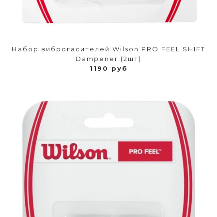
Набор виброгасителей Wilson PRO FEEL SHIFT
Dampener (2шт)
1190 руб