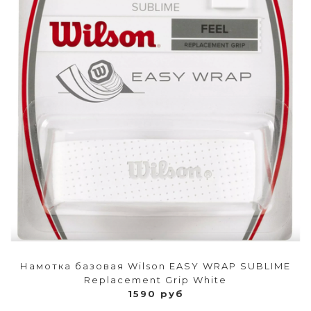
Намотка базовая Wilson EASY WRAP SUBLIME
Replacement Grip White
1590 руб