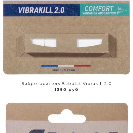
Виброгаситель Babolat Vibrakill 2.0
1390 руб