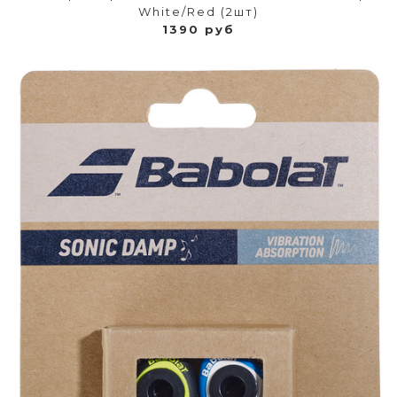
White/Red (2шт)
1390 руб