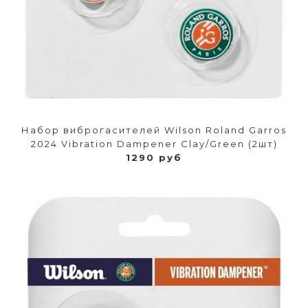
Набор виброгасителей Wilson Roland Garros
2024 Vibration Dampener Clay/Green (2шт)
1290 руб