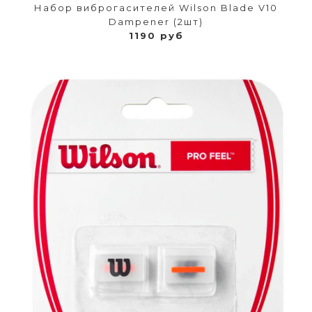
Набор виброгасителей Wilson Blade V10
Dampener (2шт)
1190 руб