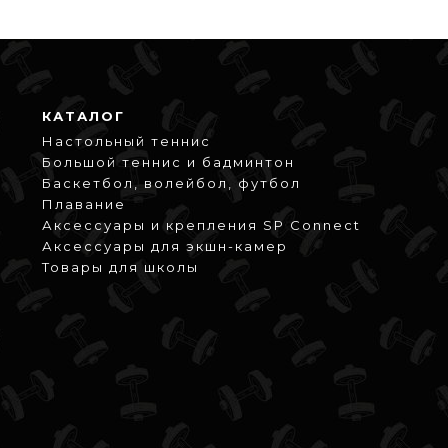
КАТАЛОГ
Настольный теннис
Большой теннис и бадминтон
Баскетбол, волейбол, футбол
Плавание
Аксессуары и крепления SP Connect
Аксессуары для экшн-камер
Товары для школы