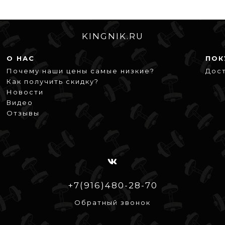
KINGNIK.RU
О НАС
ПОК
Почему наши цены самые низкие?
Дост
Как получить скидку?
Новости
Видео
Отзывы
+7(916)480-28-70
Обратный звонок