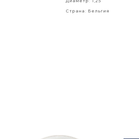
Диаметр: 1,25
Страна: Бельгия