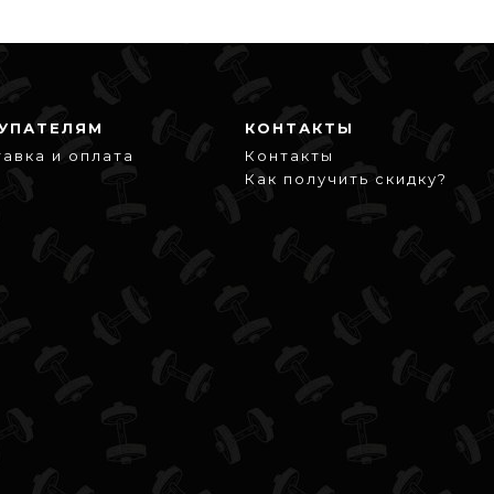
УПАТЕЛЯМ
КОНТАКТЫ
авка и оплата
Контакты
Как получить скидку?