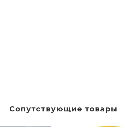
Сопутствующие товары