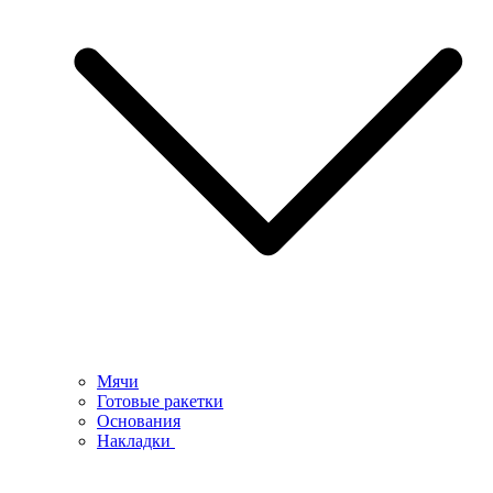
Мячи
Готовые ракетки
Основания
Накладки