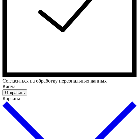
Cогласиться на обработку персональных данных
Капча
Отправить
Корзина