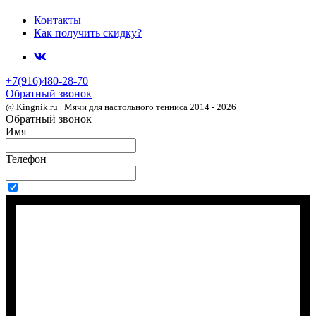
Контакты
Как получить скидку?
+7(916)480-28-70
Обратный звонок
@ Kingnik.ru | Мячи для настольного тенниса 2014 - 2026
Обратный звонок
Имя
Телефон