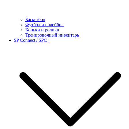
Баскетбол
Футбол и волейбол
Коньки и ролики
Тренировочный инвентарь
SP Connect / SPC+