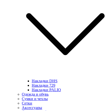
Накладки DHS
Накладки 729
Накладки PALIO
Одежда и обувь
Сумки и чехлы
Сетки
Аксессуары