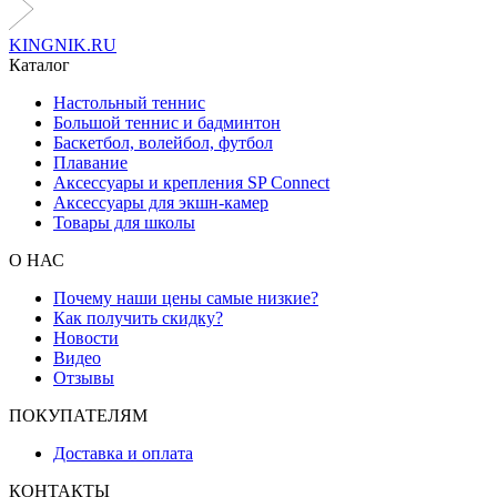
KINGNIK.RU
Каталог
Настольный теннис
Большой теннис и бадминтон
Баскетбол, волейбол, футбол
Плавание
Аксессуары и крепления SP Connect
Аксессуары для экшн-камер
Товары для школы
О НАС
Почему наши цены самые низкие?
Как получить скидку?
Новости
Видео
Отзывы
ПОКУПАТЕЛЯМ
Доставка и оплата
КОНТАКТЫ