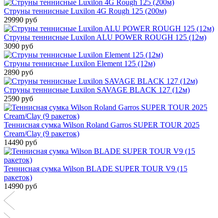
Струны теннисные Luxilon 4G Rough 125 (200м)
29990 руб
Струны теннисные Luxilon ALU POWER ROUGH 125 (12м)
3090 руб
Струны теннисные Luxilon Element 125 (12м)
2890 руб
Струны теннисные Luxilon SAVAGE BLACK 127 (12м)
2590 руб
Теннисная сумка Wilson Roland Garros SUPER TOUR 2025
Cream/Clay (9 ракеток)
14490 руб
Теннисная сумка Wilson BLADE SUPER TOUR V9 (15
ракеток)
14990 руб