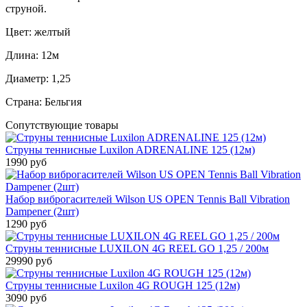
струной.
Цвет: желтый
Длина: 12м
Диаметр: 1,25
Страна: Бельгия
Сопутствующие товары
Струны теннисные Luxilon ADRENALINE 125 (12м)
1990 руб
Набор виброгасителей Wilson US OPEN Tennis Ball Vibration
Dampener (2шт)
1290 руб
Струны теннисные LUXILON 4G REEL GO 1,25 / 200м
29990 руб
Струны теннисные Luxilon 4G ROUGH 125 (12м)
3090 руб