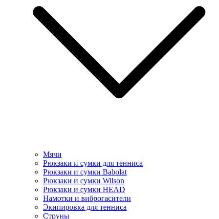
Мячи
Рюкзаки и сумки для тенниса
Рюкзаки и сумки Babolat
Рюкзаки и сумки Wilson
Рюкзаки и сумки HEAD
Намотки и виброгасители
Экипировка для тенниса
Струны