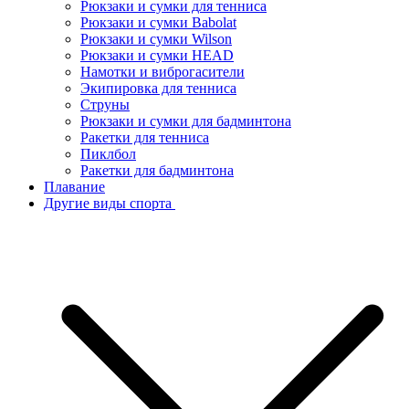
Рюкзаки и сумки для тенниса
Рюкзаки и сумки Babolat
Рюкзаки и сумки Wilson
Рюкзаки и сумки HEAD
Намотки и виброгасители
Экипировка для тенниса
Струны
Рюкзаки и сумки для бадминтона
Ракетки для тенниса
Пиклбол
Ракетки для бадминтона
Плавание
Другие виды спорта