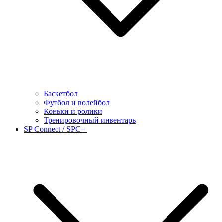
Баскетбол
Футбол и волейбол
Коньки и ролики
Тренировочный инвентарь
SP Connect / SPC+