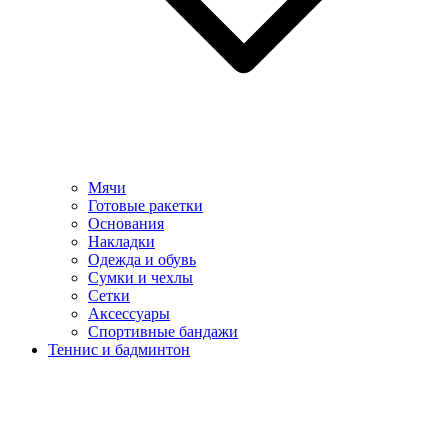
Мячи
Готовые ракетки
Основания
Накладки
Одежда и обувь
Сумки и чехлы
Сетки
Аксессуары
Спортивные бандажи
Теннис и бадминтон