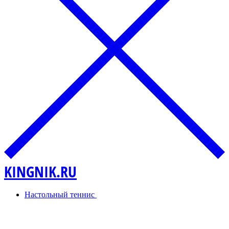
KINGNIK.RU
Настольный теннис