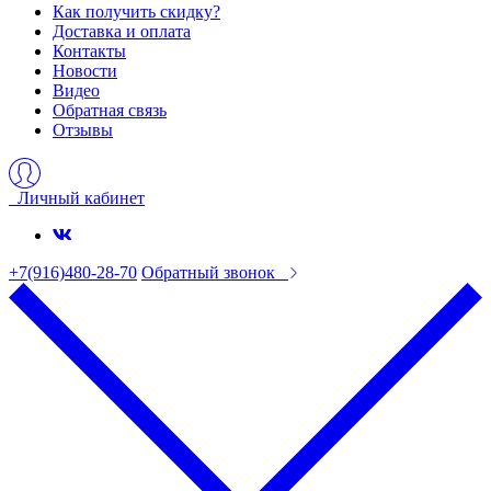
Как получить скидку?
Доставка и оплата
Контакты
Новости
Видео
Обратная связь
Отзывы
Личный кабинет
+7(916)480-28-70
Обратный звонок