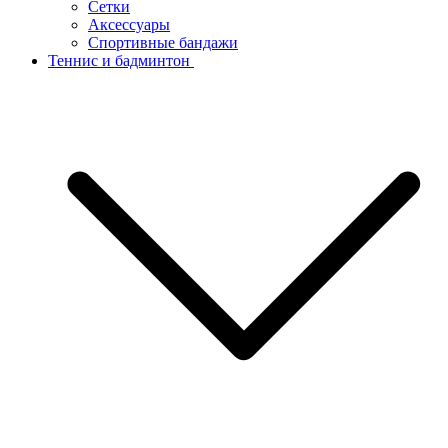
Сетки
Аксессуары
Спортивные бандажи
Теннис и бадминтон