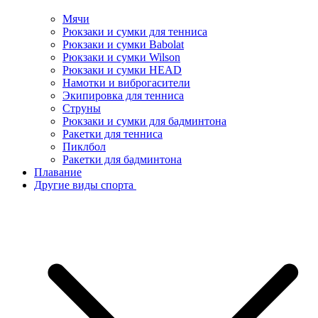
Мячи
Рюкзаки и сумки для тенниса
Рюкзаки и сумки Babolat
Рюкзаки и сумки Wilson
Рюкзаки и сумки HEAD
Намотки и виброгасители
Экипировка для тенниса
Струны
Рюкзаки и сумки для бадминтона
Ракетки для тенниса
Пиклбол
Ракетки для бадминтона
Плавание
Другие виды спорта