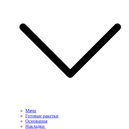
Мячи
Готовые ракетки
Основания
Накладки