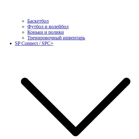
Баскетбол
Футбол и волейбол
Коньки и ролики
Тренировочный инвентарь
SP Connect / SPC+