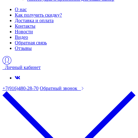
О нас
Как получить скидку?
Доставка и оплата
Контакты
Новости
Видео
Обратная связь
Отзывы
Личный кабинет
+7(916)480-28-70
Обратный звонок