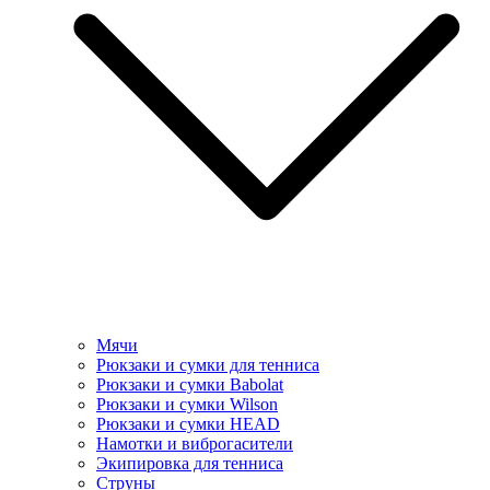
Мячи
Рюкзаки и сумки для тенниса
Рюкзаки и сумки Babolat
Рюкзаки и сумки Wilson
Рюкзаки и сумки HEAD
Намотки и виброгасители
Экипировка для тенниса
Струны