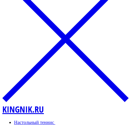
KINGNIK.RU
Настольный теннис