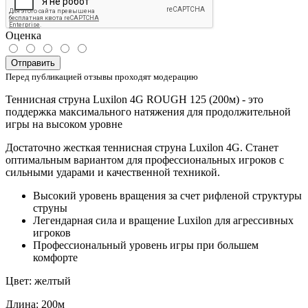
Оценка
Отправить
Перед публикацией отзывы проходят модерацию
Теннисная струна Luxilon 4G ROUGH 125 (200м) - это
поддержка максимального натяжения для продолжительной
игры на высоком уровне
Достаточно жесткая теннисная струна Luxilon 4G. Станет
оптимальным вариантом для профессиональных игроков с
сильными ударами и качественной техникой.
Высокий уровень вращения за счет рифленой структуры
струны
Легендарная сила и вращение Luxilon для агрессивных
игроков
Профессиональный уровень игры при большем
комфорте
Цвет: желтый
Длина: 200м