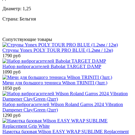
Диаметр: 1,25
Страна: Бельгия
Сопутствующие товары
Струны Yonex POLY TOUR PRO BLUE (1.2мм / 12м)
1790 руб
Набор виброгасителей Babolat TARGET DAMP
1090 руб
Мячи для большого тенниса Wilson TRINITI (3шт.)
1050 руб
Набор виброгасителей Wilson Roland Garros 2024 Vibration
Dampener Clay/Green (2шт)
1290 руб
Намотка базовая Wilson EASY WRAP SUBLIME Replacement