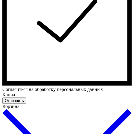
Cогласиться на обработку персональных данных
Капча
Отправить
Корзина