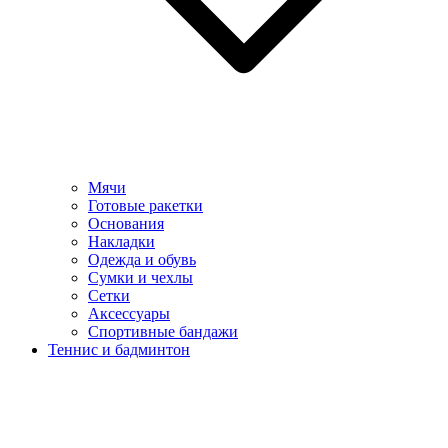
Мячи
Готовые ракетки
Основания
Накладки
Одежда и обувь
Сумки и чехлы
Сетки
Аксессуары
Спортивные бандажи
Теннис и бадминтон