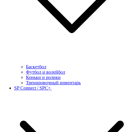
Баскетбол
Футбол и волейбол
Коньки и ролики
Тренировочный инвентарь
SP Connect / SPC+