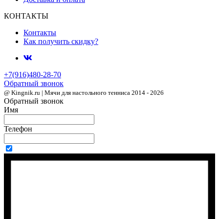
КОНТАКТЫ
Контакты
Как получить скидку?
+7(916)480-28-70
Обратный звонок
@ Kingnik.ru | Мячи для настольного тенниса 2014 - 2026
Обратный звонок
Имя
Телефон