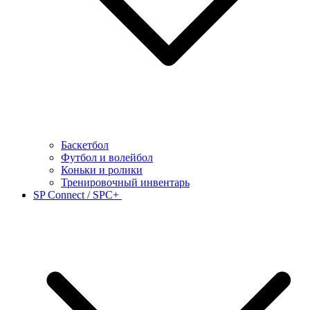
Баскетбол
Футбол и волейбол
Коньки и ролики
Тренировочный инвентарь
SP Connect / SPC+