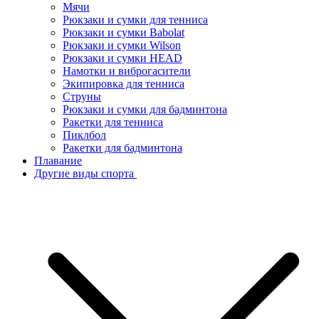
Мячи
Рюкзаки и сумки для тенниса
Рюкзаки и сумки Babolat
Рюкзаки и сумки Wilson
Рюкзаки и сумки HEAD
Намотки и виброгасители
Экипировка для тенниса
Струны
Рюкзаки и сумки для бадминтона
Ракетки для тенниса
Пиклбол
Ракетки для бадминтона
Плавание
Другие виды спорта