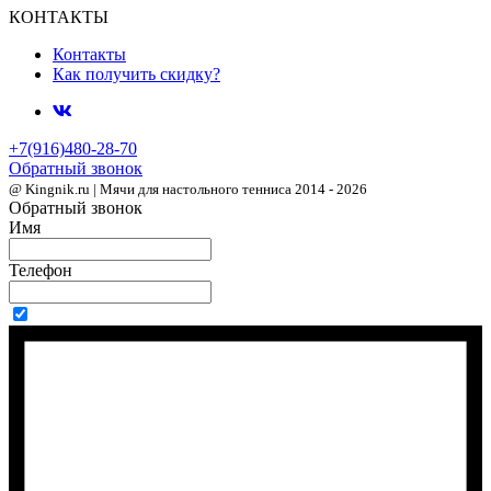
КОНТАКТЫ
Контакты
Как получить скидку?
+7(916)480-28-70
Обратный звонок
@ Kingnik.ru | Мячи для настольного тенниса 2014 - 2026
Обратный звонок
Имя
Телефон