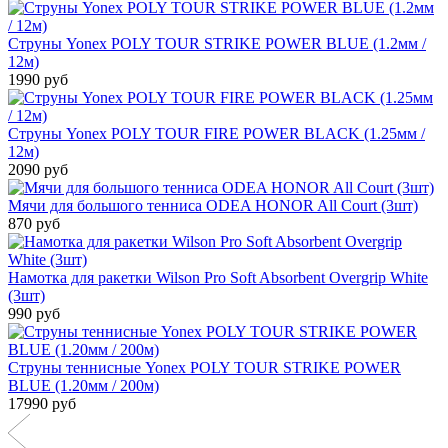
Струны Yonex POLY TOUR STRIKE POWER BLUE (1.2мм /
12м)
1990 руб
Струны Yonex POLY TOUR FIRE POWER BLACK (1.25мм /
12м)
2090 руб
Мячи для большого тенниса ODEA HONOR All Court (3шт)
870 руб
Намотка для ракетки Wilson Pro Soft Absorbent Overgrip White
(3шт)
990 руб
Струны теннисные Yonex POLY TOUR STRIKE POWER
BLUE (1.20мм / 200м)
17990 руб