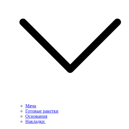
Мячи
Готовые ракетки
Основания
Накладки