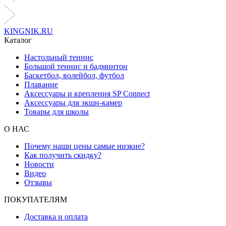
KINGNIK.RU
Каталог
Настольный теннис
Большой теннис и бадминтон
Баскетбол, волейбол, футбол
Плавание
Аксессуары и крепления SP Connect
Аксессуары для экшн-камер
Товары для школы
О НАС
Почему наши цены самые низкие?
Как получить скидку?
Новости
Видео
Отзывы
ПОКУПАТЕЛЯМ
Доставка и оплата