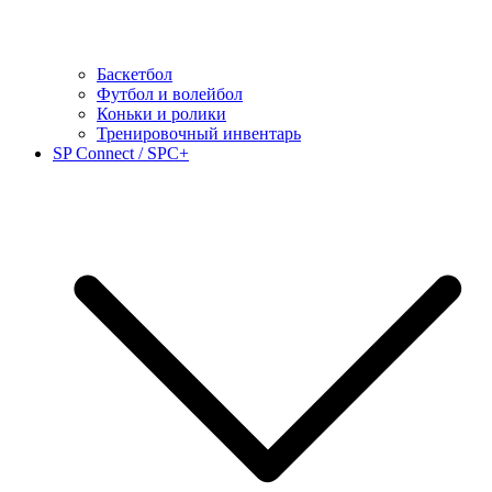
Баскетбол
Футбол и волейбол
Коньки и ролики
Тренировочный инвентарь
SP Connect / SPC+