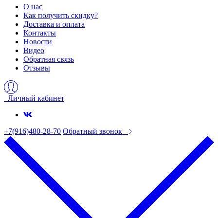
О нас
Как получить скидку?
Доставка и оплата
Контакты
Новости
Видео
Обратная связь
Отзывы
Личный кабинет
+7(916)480-28-70
Обратный звонок