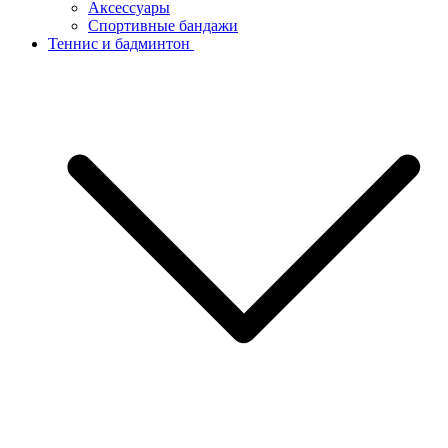
Аксессуары
Спортивные бандажи
Теннис и бадминтон