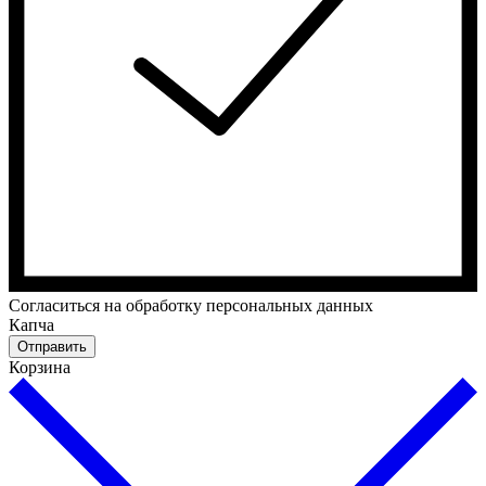
Cогласиться на обработку персональных данных
Капча
Отправить
Корзина