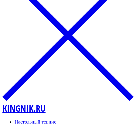
KINGNIK.RU
Настольный теннис