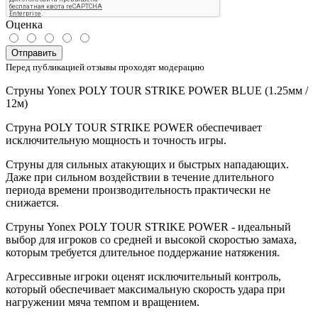
Оценка
Отправить
Перед публикацией отзывы проходят модерацию
Струны Yonex POLY TOUR STRIKE POWER BLUE (1.25мм /
12м)
Струна POLY TOUR STRIKE POWER обеспечивает
исключительную мощность и точность игры.
Струны для сильных атакующих и быстрых нападающих.
Даже при сильном воздействии в течение длительного
периода времени производительность практически не
снижается.
Струны Yonex POLY TOUR STRIKE POWER - идеальный
выбор для игроков со средней и высокой скоростью замаха,
которым требуется длительное поддержание натяжения.
Агрессивные игроки оценят исключительный контроль,
который обеспечивает максимальную скорость удара при
нагружении мяча темпом и вращением.