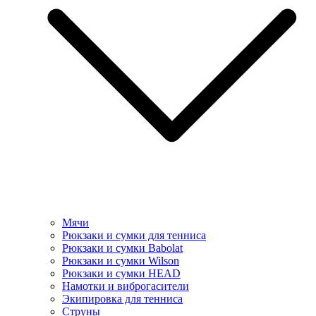
Мячи
Рюкзаки и сумки для тенниса
Рюкзаки и сумки Babolat
Рюкзаки и сумки Wilson
Рюкзаки и сумки HEAD
Намотки и виброгасители
Экипировка для тенниса
Струны