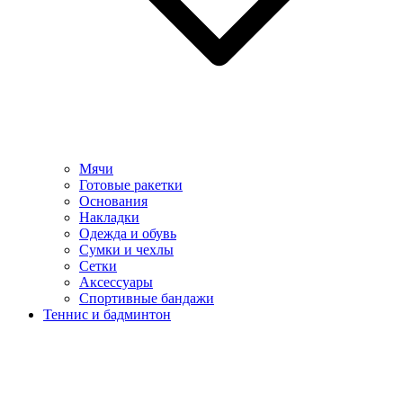
Мячи
Готовые ракетки
Основания
Накладки
Одежда и обувь
Сумки и чехлы
Сетки
Аксессуары
Спортивные бандажи
Теннис и бадминтон