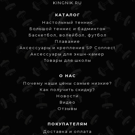
KINGNIK.RU
КАТАЛОГ
Настольный теннис
Большой теннис и бадминтон
Баскетбол, волейбол, футбол
Плавание
Аксессуары и крепления SP Connect
Аксессуары для экшн-камер
Товары для школы
О НАС
Почему наши цены самые низкие?
Как получить скидку?
Новости
Видео
Отзывы
ПОКУПАТЕЛЯМ
Доставка и оплата