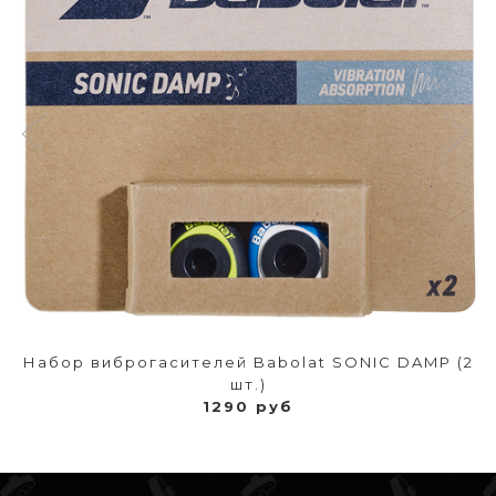
Набор виброгасителей Babolat SONIC DAMP (2
шт.)
1290 руб