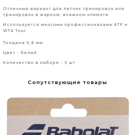
Отличные вариант для летних тренировок или
тренировок в жарком, влажном климате.
Используется многими профессионалами ATP и
WTA Tour.
Толщина 0,6 мм
Цвет - белый
Количество в наборе - 3 шт
Сопутствующие товары