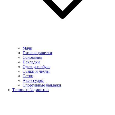
Мячи
Готовые ракетки
Основания
Накладки
Одежда и обувь
Сумки и чехлы
Сетки
Аксессуары
Спортивные бандажи
Теннис и бадминтон