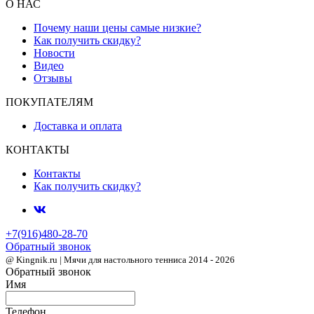
О НАС
Почему наши цены самые низкие?
Как получить скидку?
Новости
Видео
Отзывы
ПОКУПАТЕЛЯМ
Доставка и оплата
КОНТАКТЫ
Контакты
Как получить скидку?
+7(916)480-28-70
Обратный звонок
@ Kingnik.ru | Мячи для настольного тенниса 2014 - 2026
Обратный звонок
Имя
Телефон