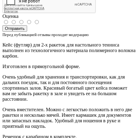
Оценка
Отправить
Перед публикацией отзывы проходят модерацию
Кейс (футляр) для 2-х ракеток для настольного тенниса
выполнен из технологичного материала полимерного волокна
карбон.
Изготовлен в прямоугольной форме.
Очень удобный для хранения и транспортировки, как для
дальних поездок, так и для постоянного посещения
спортивных залов. Красивый богатый цвет кейса поможет
вам не забыть ракетку в зале и увидеть ее на большом
расстоянии.
Очень вместителен. Можно с легкостью положить в него две
ракетки и несколько мячей. Имеет кармашек для документов
или запасных накладок. Удобный для ношения в руке и
приятный на ощупь.
Ремешок с карабином в комплекте.