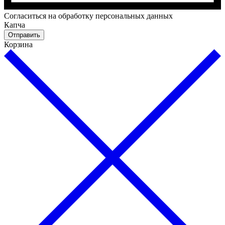
Cогласиться на обработку персональных данных
Капча
Отправить
Корзина