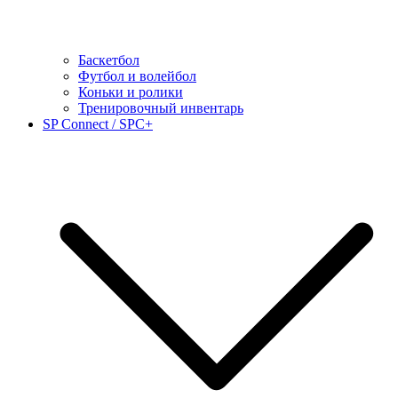
Баскетбол
Футбол и волейбол
Коньки и ролики
Тренировочный инвентарь
SP Connect / SPC+