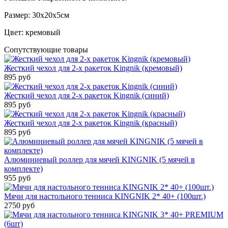
Размер: 30х20х5см
Цвет: кремовый
Сопутствующие товары
Жесткий чехол для 2-х ракеток Kingnik (кремовый)
895 руб
Жесткий чехол для 2-х ракеток Kingnik (синий)
895 руб
Жесткий чехол для 2-х ракеток Kingnik (красный)
895 руб
Алюминиевый роллер для мячей KINGNIK (5 мячей в
комплекте)
955 руб
Мячи для настольного тенниса KINGNIK 2* 40+ (100шт.)
2750 руб