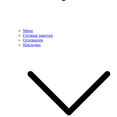
Мячи
Готовые ракетки
Основания
Накладки