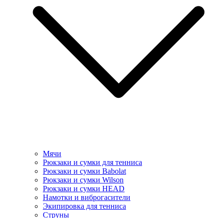
Мячи
Рюкзаки и сумки для тенниса
Рюкзаки и сумки Babolat
Рюкзаки и сумки Wilson
Рюкзаки и сумки HEAD
Намотки и виброгасители
Экипировка для тенниса
Струны