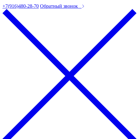
+7(916)480-28-70
Обратный звонок