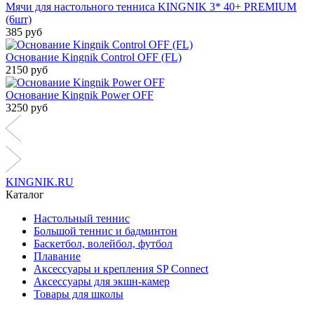
Мячи для настольного тенниса KINGNIK 3* 40+ PREMIUM
(6шт)
385 руб
Основание Kingnik Control OFF (FL)
2150 руб
Основание Kingnik Power OFF
3250 руб
KINGNIK.RU
Каталог
Настольный теннис
Большой теннис и бадминтон
Баскетбол, волейбол, футбол
Плавание
Аксессуары и крепления SP Connect
Аксессуары для экшн-камер
Товары для школы