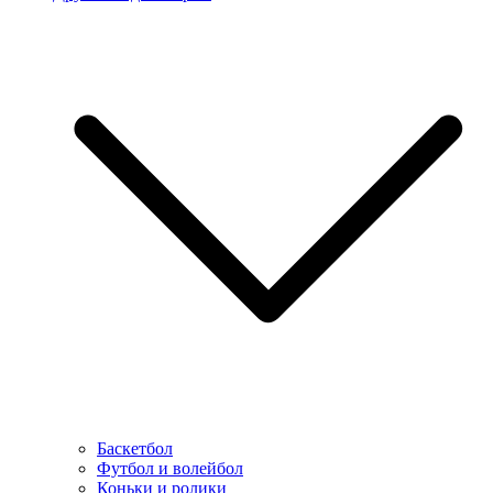
Баскетбол
Футбол и волейбол
Коньки и ролики