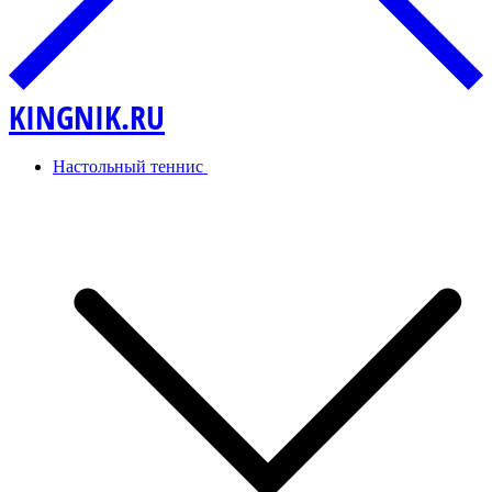
KINGNIK.RU
Настольный теннис