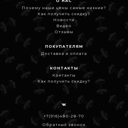
О НАС
Почему наши цены самые низкие?
Как получить скидку?
Новости
Видео
Отзывы
ПОКУПАТЕЛЯМ
Доставка и оплата
КОНТАКТЫ
Контакты
Как получить скидку?
+7(916)480-28-70
Обратный звонок