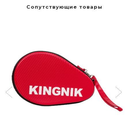
Сопутствующие товары