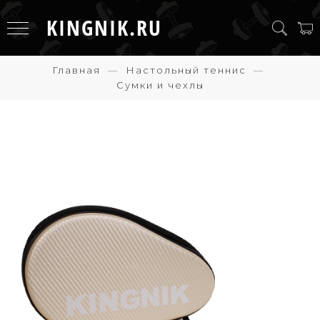
KINGNIK.RU
Главная
Настольный теннис
Сумки и чехлы