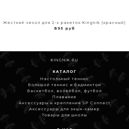
Жесткий чехол для 2-х ракеток Kingnik (красный)
895 руб
KINGNIK.RU
КАТАЛОГ
Настольный теннис
Большой теннис и бадминтон
Баскетбол, волейбол, футбол
Плавание
Аксессуары и крепления SP Connect
Аксессуары для экшн-камер
Товары для школы