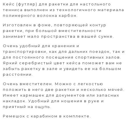
Кейс (футляр) для ракетки для настольного
тенниса выполнен из технологичного материала
полимерного волокна карбон.
Изготовлен в фоме, повторяющей контур
ракетки, при большой вместительности
занимает мало пространства в вашей сумке.
Очень удобный для хранения и
транспортировки, как для дальних поездок, так и
для постоянного посещения спортивных залов.
Яркий серебристый цвет кейса поможет вам не
забыть ракетку в зале и увидеть ее на большом
расстоянии.
Очень вместителен. Можно с легкостью
положить в него две ракетки и несколько мячей.
Имеет кармашек для документов или запасных
накладок. Удобный для ношения в руке и
приятный на ощупь.
Ремешок с карабином в комплекте.