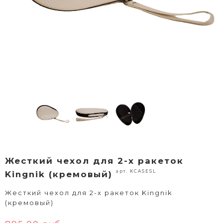
Жесткий чехол для 2-х ракеток
арт. KCASESL
Kingnik (кремовый)
Жесткий чехол для 2-х ракеток Kingnik
(кремовый)