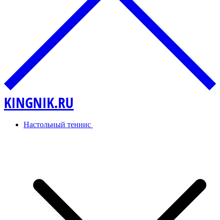
KINGNIK.RU
Настольный теннис