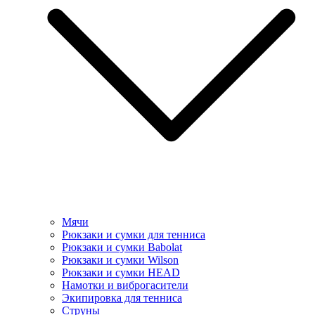
Мячи
Рюкзаки и сумки для тенниса
Рюкзаки и сумки Babolat
Рюкзаки и сумки Wilson
Рюкзаки и сумки HEAD
Намотки и виброгасители
Экипировка для тенниса
Струны