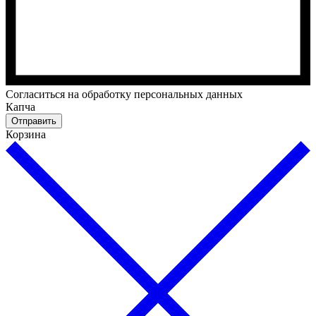
Cогласиться на обработку персональных данных
Капча
Отправить
Корзина