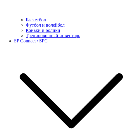
Баскетбол
Футбол и волейбол
Коньки и ролики
Тренировочный инвентарь
SP Connect / SPC+