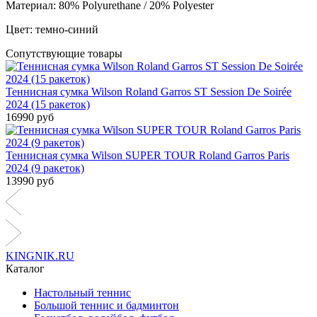
Материал: 80% Polyurethane / 20% Polyester
Цвет: темно-синий
Сопутствующие товары
Теннисная сумка Wilson Roland Garros ST Session De Soirée
2024 (15 ракеток)
16990 руб
Теннисная сумка Wilson SUPER TOUR Roland Garros Paris
2024 (9 ракеток)
13990 руб
KINGNIK.RU
Каталог
Настольный теннис
Большой теннис и бадминтон