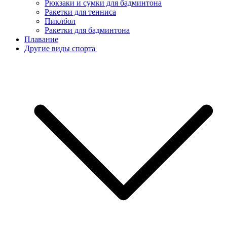
Рюкзаки и сумки для бадминтона
Ракетки для тенниса
Пиклбол
Ракетки для бадминтона
Плавание
Другие виды спорта