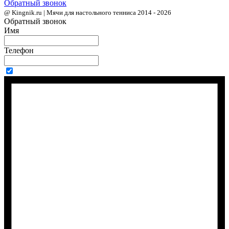
Обратный звонок
@ Kingnik.ru | Мячи для настольного тенниса 2014 - 2026
Обратный звонок
Имя
Телефон