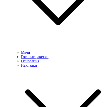
Мячи
Готовые ракетки
Основания
Накладки