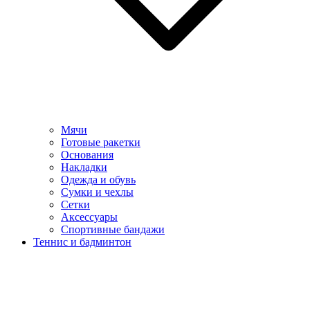
Мячи
Готовые ракетки
Основания
Накладки
Одежда и обувь
Сумки и чехлы
Сетки
Аксессуары
Спортивные бандажи
Теннис и бадминтон