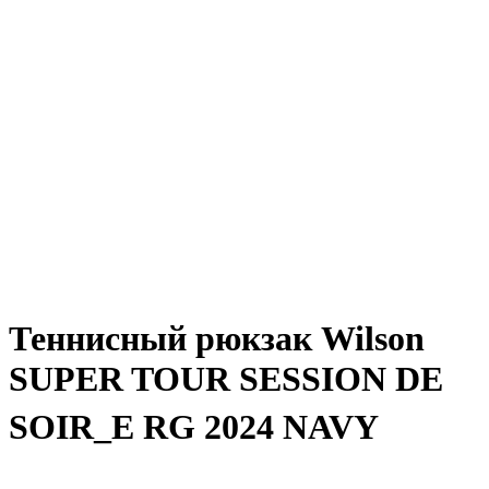
Теннисный рюкзак Wilson
SUPER TOUR SESSION DE
SOIR_E RG 2024 NAVY