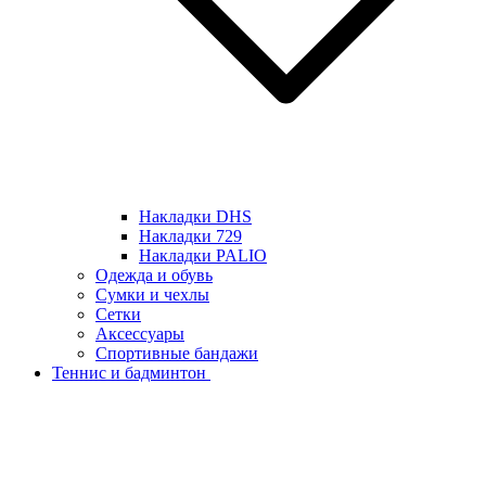
Накладки DHS
Накладки 729
Накладки PALIO
Одежда и обувь
Сумки и чехлы
Сетки
Аксессуары
Спортивные бандажи
Теннис и бадминтон