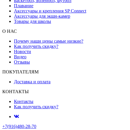
Баскетбол, волейбол, футбол
Плавание
Аксессуары и крепления SP Connect
Аксессуары для экшн-камер
Товары для школы
О НАС
Почему наши цены самые низкие?
Как получить скидку?
Новости
Видео
Отзывы
ПОКУПАТЕЛЯМ
Доставка и оплата
КОНТАКТЫ
Контакты
Как получить скидку?
+7(916)480-28-70