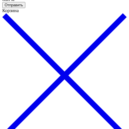
Отправить
Корзина