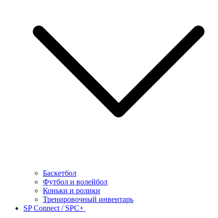
Баскетбол
Футбол и волейбол
Коньки и ролики
Тренировочный инвентарь
SP Connect / SPC+