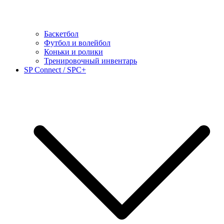
Баскетбол
Футбол и волейбол
Коньки и ролики
Тренировочный инвентарь
SP Connect / SPC+