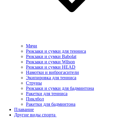
Мячи
Рюкзаки и сумки для тенниса
Рюкзаки и сумки Babolat
Рюкзаки и сумки Wilson
Рюкзаки и сумки HEAD
Намотки и виброгасители
Экипировка для тенниса
Струны
Рюкзаки и сумки для бадминтона
Ракетки для тенниса
Пиклбол
Ракетки для бадминтона
Плавание
Другие виды спорта