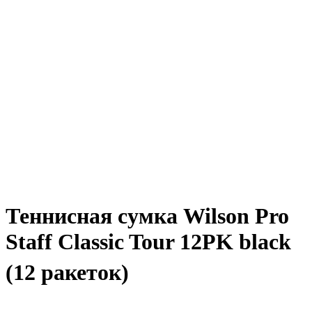
Теннисная сумка Wilson Pro
Staff Classic Tour 12PK black
(12 ракеток)