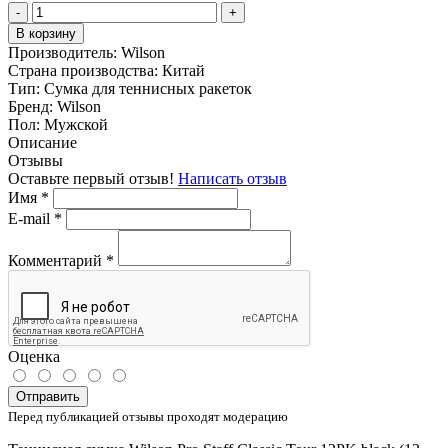
-
+
В корзину
Производитель:
Wilson
Страна производства:
Китай
Тип:
Сумка для теннисных ракеток
Бренд:
Wilson
Пол:
Мужской
Описание
Отзывы
Оставьте первый отзыв!
Написать отзыв
Имя
*
E-mail
*
Комментарий
*
Оценка
Отправить
Перед публикацией отзывы проходят модерацию