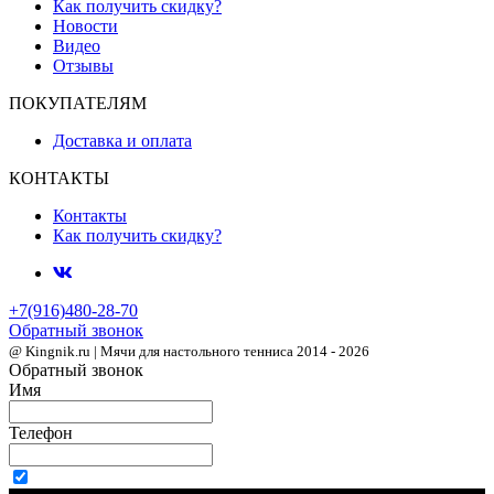
Как получить скидку?
Новости
Видео
Отзывы
ПОКУПАТЕЛЯМ
Доставка и оплата
КОНТАКТЫ
Контакты
Как получить скидку?
+7(916)480-28-70
Обратный звонок
@ Kingnik.ru | Мячи для настольного тенниса 2014 - 2026
Обратный звонок
Имя
Телефон