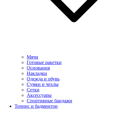
Мячи
Готовые ракетки
Основания
Накладки
Одежда и обувь
Сумки и чехлы
Сетки
Аксессуары
Спортивные бандажи
Теннис и бадминтон