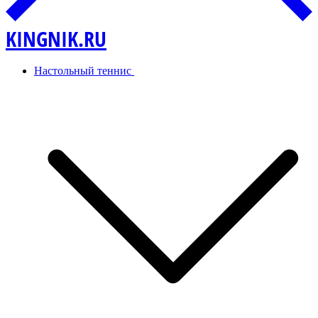
KINGNIK.RU
Настольный теннис