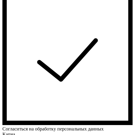
Cогласиться на обработку персональных данных
Капча