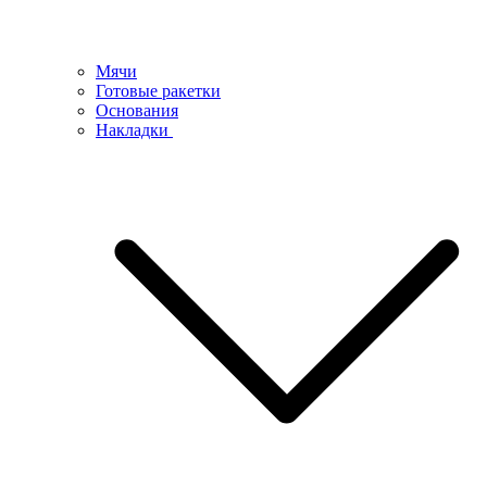
Мячи
Готовые ракетки
Основания
Накладки