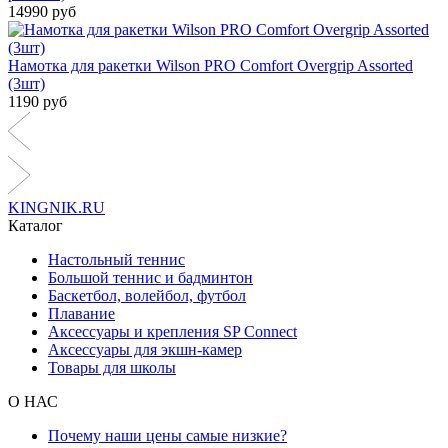
14990 руб
Намотка для ракетки Wilson PRO Comfort Overgrip Assorted
(3шт)
1190 руб
KINGNIK.RU
Каталог
Настольный теннис
Большой теннис и бадминтон
Баскетбол, волейбол, футбол
Плавание
Аксессуары и крепления SP Connect
Аксессуары для экшн-камер
Товары для школы
О НАС
Почему наши цены самые низкие?