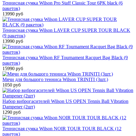
Теннисная сумка Wilson Pro Staff Classic Tour 6PK black (6
ракеток)
13990 руб
Теннисная сумка Wilson LAVER CUP SUPER TOUR BLACK
(9 ракеток)
13990 руб
Теннисная сумка Wilson RF Tournament Racquet Bag Black (9
ракеток)
15990 руб
Мячи для большого тенниса Wilson TRINITI (3шт.)
1050 руб
Набор виброгасителей Wilson US OPEN Tennis Ball Vibration
Dampener (2шт)
1290 руб
Теннисная сумка Wilson NOIR TOUR TOUR BLACK (12
ракеток)