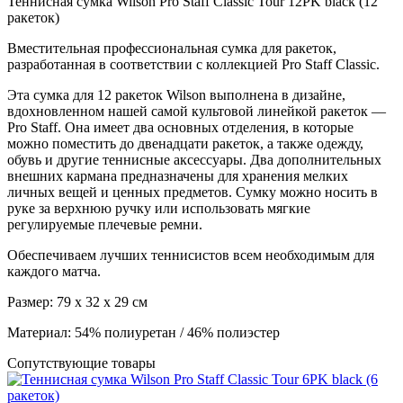
Теннисная сумка Wilson Pro Staff Classic Tour 12PK black (12
ракеток)
Вместительная профессиональная сумка для ракеток,
разработанная в соответствии с коллекцией Pro Staff Classic.
Эта сумка для 12 ракеток Wilson выполнена в дизайне,
вдохновленном нашей самой культовой линейкой ракеток —
Pro Staff. Она имеет два основных отделения, в которые
можно поместить до двенадцати ракеток, а также одежду,
обувь и другие теннисные аксессуары. Два дополнительных
внешних кармана предназначены для хранения мелких
личных вещей и ценных предметов. Сумку можно носить в
руке за верхнюю ручку или использовать мягкие
регулируемые плечевые ремни.
Обеспечиваем лучших теннисистов всем необходимым для
каждого матча.
Размер: 79 x 32 x 29 см
Материал: 54% полиуретан / 46% полиэстер
Сопутствующие товары