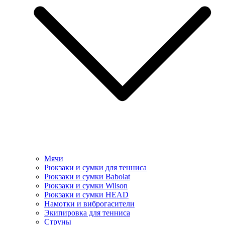
Мячи
Рюкзаки и сумки для тенниса
Рюкзаки и сумки Babolat
Рюкзаки и сумки Wilson
Рюкзаки и сумки HEAD
Намотки и виброгасители
Экипировка для тенниса
Струны