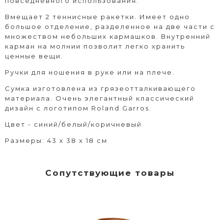
повседневного использования.
Вмещает 2 теннисные ракетки. Имеет одно
большое отделение, разделенное на две части с
множеством небольших кармашков. Внутренний
карман на молнии позволит легко хранить
ценные вещи.
Ручки для ношения в руке или на плече.
Сумка изготовлена из грязеотталкивающего
материала. Очень элегантный классический
дизайн с логотипом Roland Garros.
Цвет - синий/белый/коричневый
Размеры: 43 х 38 х 18 см
Сопутствующие товары