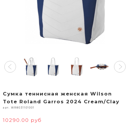
Сумка теннисная женская Wilson
Tote Roland Garros 2024 Cream/Clay
арт. WR8031101001
10290.00 руб