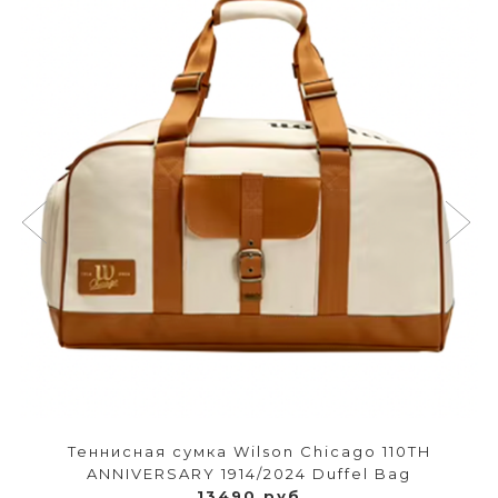
Теннисная сумка Wilson Chicago 110TH
ANNIVERSARY 1914/2024 Duffel Bag
13490 руб