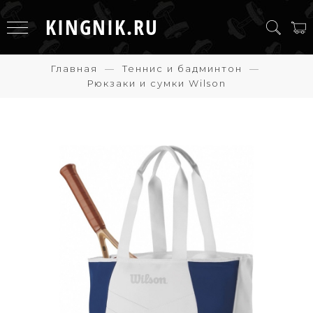
KINGNIK.RU
Главная
Теннис и бадминтон
Рюкзаки и сумки Wilson