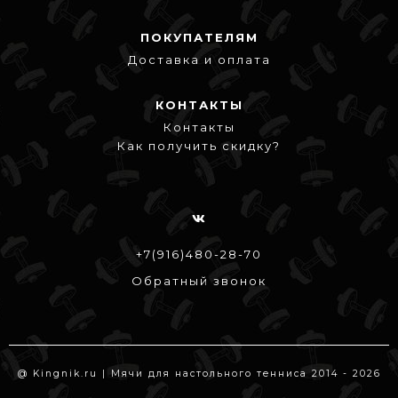
ПОКУПАТЕЛЯМ
Доставка и оплата
КОНТАКТЫ
Контакты
Как получить скидку?
+7(916)480-28-70
Обратный звонок
@ Kingnik.ru | Мячи для настольного тенниса 2014 - 2026