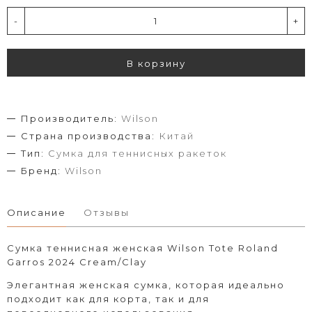
-
+
В корзину
Производитель:
Wilson
Страна производства:
Китай
Тип:
Сумка для теннисных ракеток
Бренд:
Wilson
Описание
Отзывы
Сумка теннисная женская Wilson Tote Roland
Garros 2024 Cream/Clay
Элегантная женская сумка, которая идеально
подходит как для корта, так и для