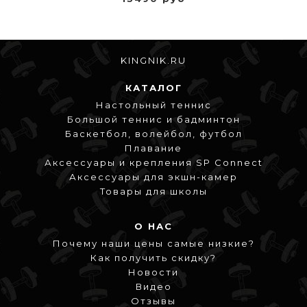
KINGNIK.RU
КАТАЛОГ
Настольный теннис
Большой теннис и бадминтон
Баскетбол, волейбол, футбол
Плавание
Аксессуары и крепления SP Connect
Аксессуары для экшн-камер
Товары для школы
О НАС
Почему наши цены самые низкие?
Как получить скидку?
Новости
Видео
Отзывы