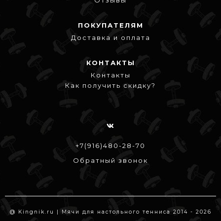
ПОКУПАТЕЛЯМ
Доставка и оплата
КОНТАКТЫ
Контакты
Как получить скидку?
+7(916)480-28-70
Обратный звонок
@ Kingnik.ru | Мячи для настольного тенниса 2014 - 2026