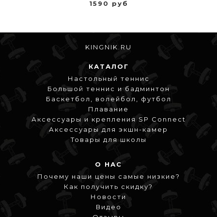
1590 руб
KINGNIK.RU
КАТАЛОГ
Настольный теннис
Большой теннис и бадминтон
Баскетбол, волейбол, футбол
Плавание
Аксессуары и крепления SP Connect
Аксессуары для экшн-камер
Товары для школы
О НАС
Почему наши цены самые низкие?
Как получить скидку?
Новости
Видео
Отзывы