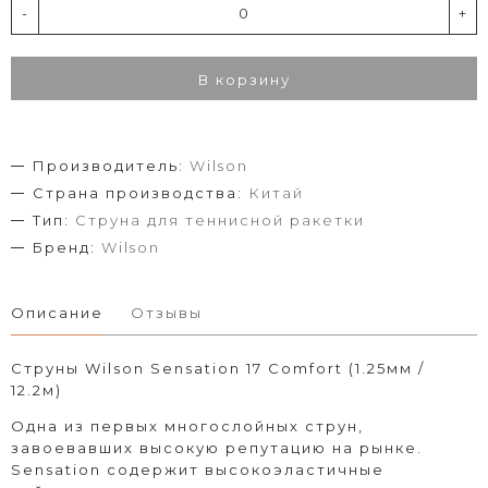
-
+
В корзину
Производитель:
Wilson
Страна производства:
Китай
Тип:
Струна для теннисной ракетки
Бренд:
Wilson
Описание
Отзывы
Струны Wilson Sensation 17 Comfort (1.25мм /
12.2м)
Одна из первых многослойных струн,
завоевавших высокую репутацию на рынке.
Sensation содержит высокоэластичные