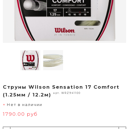
Струны Wilson Sensation 17 Comfort
арт. WRZ941100
(1.25мм / 12.2м)
Нет в наличии
1790.00 руб