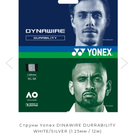
Струны Yonex DINAWIRE DURRABILITY
WHITE/SILVER (1.25мм / 12м)