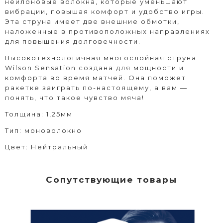
нейлоновые волокна, которые уменьшают
вибрации, повышая комфорт и удобство игры.
Эта струна имеет две внешние обмотки,
наложенные в противоположных направлениях
для повышения долговечности.
Высокотехнологичная многослойная струна
Wilson Sensation создана для мощности и
комфорта во время матчей. Она поможет
ракетке заиграть по-настоящему, а вам —
понять, что такое чувство мяча!
Толщина: 1,25мм
Тип: моноволокно
Цвет: Нейтральный
Сопутствующие товары