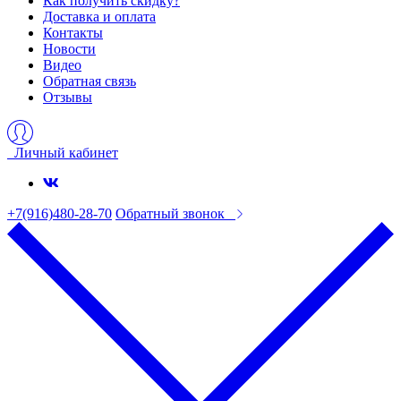
Как получить скидку?
Доставка и оплата
Контакты
Новости
Видео
Обратная связь
Отзывы
Личный кабинет
+7(916)480-28-70
Обратный звонок