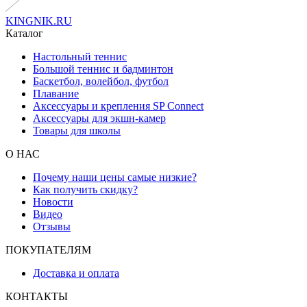
KINGNIK.RU
Каталог
Настольный теннис
Большой теннис и бадминтон
Баскетбол, волейбол, футбол
Плавание
Аксессуары и крепления SP Connect
Аксессуары для экшн-камер
Товары для школы
О НАС
Почему наши цены самые низкие?
Как получить скидку?
Новости
Видео
Отзывы
ПОКУПАТЕЛЯМ
Доставка и оплата
КОНТАКТЫ