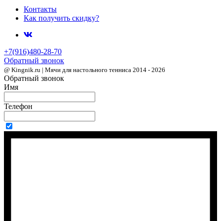
Контакты
Как получить скидку?
+7(916)480-28-70
Обратный звонок
@ Kingnik.ru | Мячи для настольного тенниса 2014 - 2026
Обратный звонок
Имя
Телефон