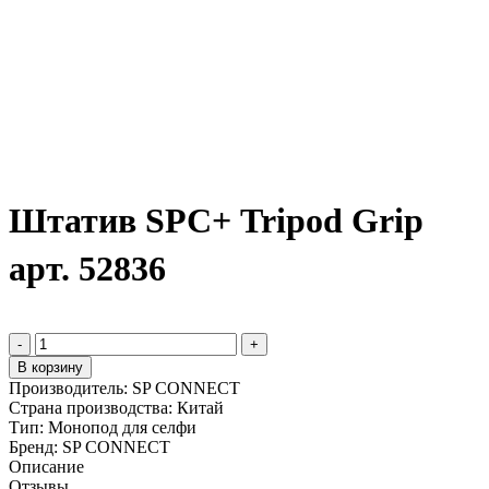
Штатив SPС+ Tripod Grip
арт. 52836
-
+
В корзину
Производитель:
SP CONNECT
Страна производства:
Китай
Тип:
Монопод для селфи
Бренд:
SP CONNECT
Описание
Отзывы