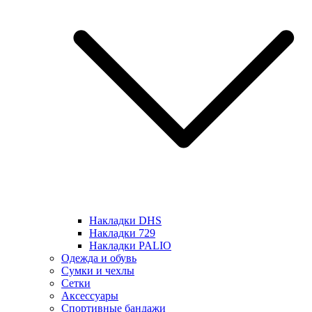
Накладки DHS
Накладки 729
Накладки PALIO
Одежда и обувь
Сумки и чехлы
Сетки
Аксессуары
Спортивные бандажи