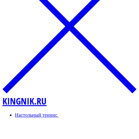
KINGNIK.RU
Настольный теннис