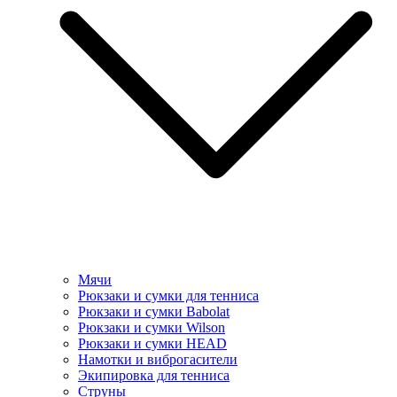
Мячи
Рюкзаки и сумки для тенниса
Рюкзаки и сумки Babolat
Рюкзаки и сумки Wilson
Рюкзаки и сумки HEAD
Намотки и виброгасители
Экипировка для тенниса
Струны