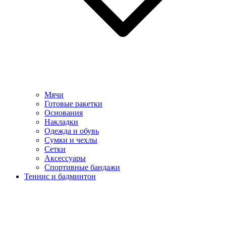
Мячи
Готовые ракетки
Основания
Накладки
Одежда и обувь
Сумки и чехлы
Сетки
Аксессуары
Спортивные бандажи
Теннис и бадминтон