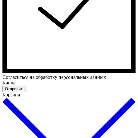
Cогласиться на обработку персональных данных
Капча
Отправить
Корзина