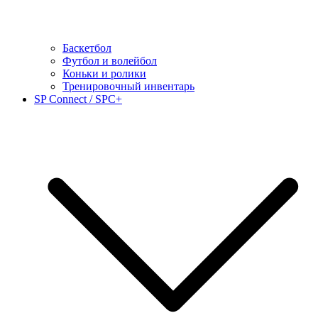
Баскетбол
Футбол и волейбол
Коньки и ролики
Тренировочный инвентарь
SP Connect / SPC+