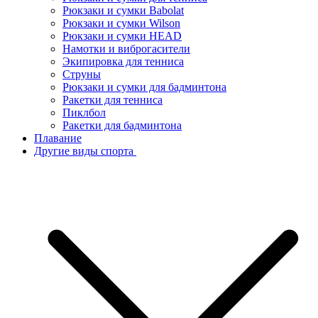
Рюкзаки и сумки Babolat
Рюкзаки и сумки Wilson
Рюкзаки и сумки HEAD
Намотки и виброгасители
Экипировка для тенниса
Струны
Рюкзаки и сумки для бадминтона
Ракетки для тенниса
Пиклбол
Ракетки для бадминтона
Плавание
Другие виды спорта