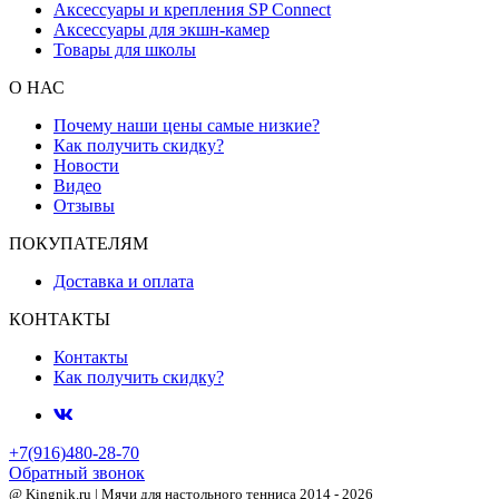
Аксессуары и крепления SP Connect
Аксессуары для экшн-камер
Товары для школы
О НАС
Почему наши цены самые низкие?
Как получить скидку?
Новости
Видео
Отзывы
ПОКУПАТЕЛЯМ
Доставка и оплата
КОНТАКТЫ
Контакты
Как получить скидку?
+7(916)480-28-70
Обратный звонок
@ Kingnik.ru | Мячи для настольного тенниса 2014 - 2026