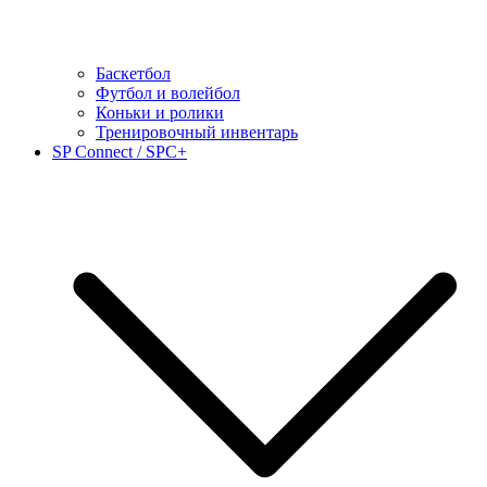
Баскетбол
Футбол и волейбол
Коньки и ролики
Тренировочный инвентарь
SP Connect / SPC+