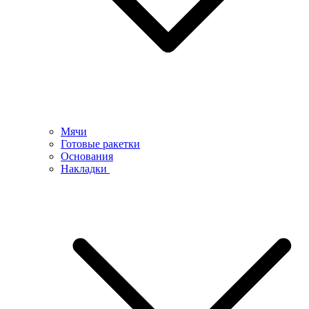
Мячи
Готовые ракетки
Основания
Накладки