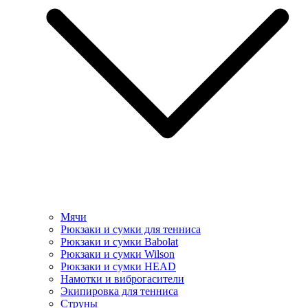
Мячи
Рюкзаки и сумки для тенниса
Рюкзаки и сумки Babolat
Рюкзаки и сумки Wilson
Рюкзаки и сумки HEAD
Намотки и виброгасители
Экипировка для тенниса
Струны