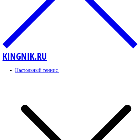
KINGNIK.RU
Настольный теннис