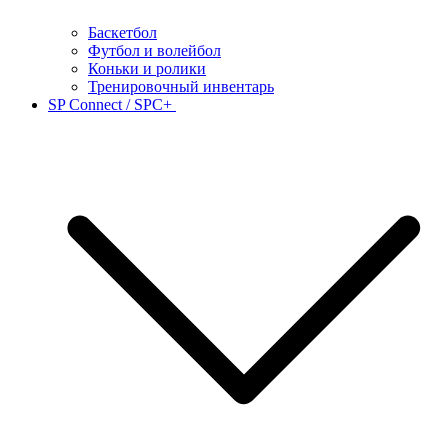
Баскетбол
Футбол и волейбол
Коньки и ролики
Тренировочный инвентарь
SP Connect / SPC+