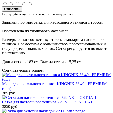
Отправить
Перед публикацией отзывы проходят модерацию
Запасная прочная сетка для настольного тенниса с тросом.
Изготовлена из хлопкового материала.
Размеры сетки соответствуют всем стандартам настольного
тенниса. Совместима с большинством профессиональных и
полупрофессиональных сеток. Сетка регулируется по высоте
и натяжению.
Длина сетки - 183 см. Высота сетки - 15,25 см.
Сопутствующие товары
Мячи для настольного тенниса KINGNIK 3* 40+ PREMIUM
(6шт)
385 руб
Сетка для настольного тенниса 729 NET POST JA-1
3850 руб