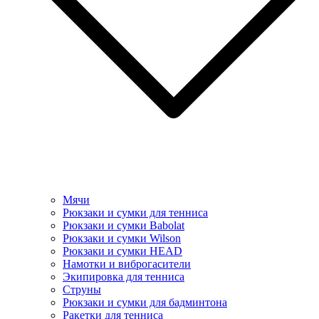
Мячи
Рюкзаки и сумки для тенниса
Рюкзаки и сумки Babolat
Рюкзаки и сумки Wilson
Рюкзаки и сумки HEAD
Намотки и виброгасители
Экипировка для тенниса
Струны
Рюкзаки и сумки для бадминтона
Ракетки для тенниса