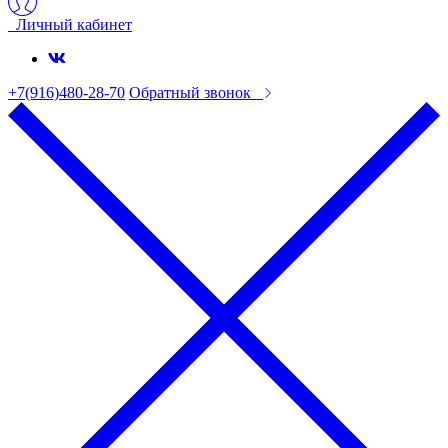
Личный кабинет
+7(916)480-28-70
Обратный звонок