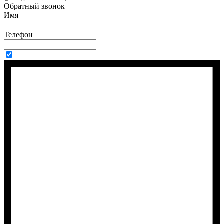
Обратный звонок
Имя
Телефон