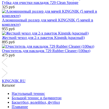
Губка для очистки накладок 729 Clean Sponge
325 руб
Алюминиевый роллер для мячей KINGNIK (5 мячей в
комплекте)
955 руб
Жесткий чехол для 2-х ракеток Kingnik (красный)
895 руб
Очиститель для накладок 729 Rubber Cleaner (100мл)
475 руб
KINGNIK.RU
Каталог
Настольный теннис
Большой теннис и бадминтон
Баскетбол, волейбол, футбол
Плавание