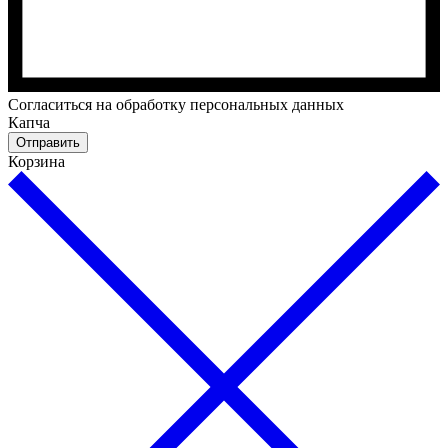
Cогласиться на обработку персональных данных
Капча
Отправить
Корзина