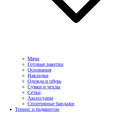
Мячи
Готовые ракетки
Основания
Накладки
Одежда и обувь
Сумки и чехлы
Сетки
Аксессуары
Спортивные бандажи
Теннис и бадминтон