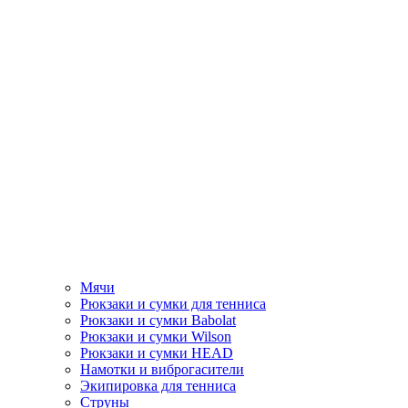
Мячи
Рюкзаки и сумки для тенниса
Рюкзаки и сумки Babolat
Рюкзаки и сумки Wilson
Рюкзаки и сумки HEAD
Намотки и виброгасители
Экипировка для тенниса
Струны