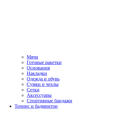
Мячи
Готовые ракетки
Основания
Накладки
Одежда и обувь
Сумки и чехлы
Сетки
Аксессуары
Спортивные бандажи
Теннис и бадминтон