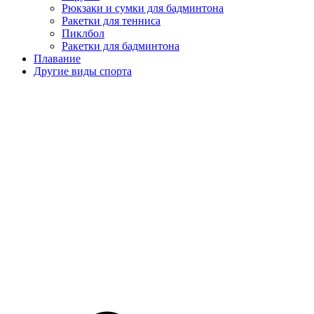
Рюкзаки и сумки для бадминтона
Ракетки для тенниса
Пиклбол
Ракетки для бадминтона
Плавание
Другие виды спорта