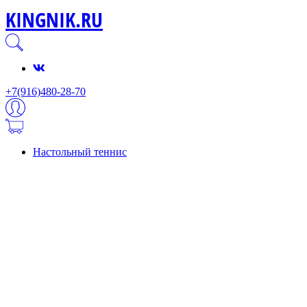
KINGNIK.RU
+7(916)480-28-70
Настольный теннис