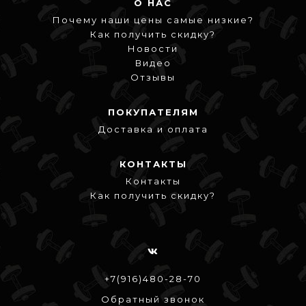
О НАС
Почему наши цены самые низкие?
Как получить скидку?
Новости
Видео
Отзывы
ПОКУПАТЕЛЯМ
Доставка и оплата
КОНТАКТЫ
Контакты
Как получить скидку?
+7(916)480-28-70
Обратный звонок