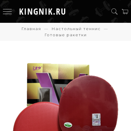
KINGNIK.RU
Главная
Настольный теннис
Готовые ракетки