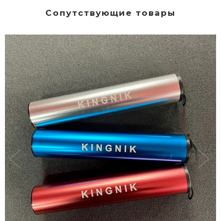
Сопутствующие товары