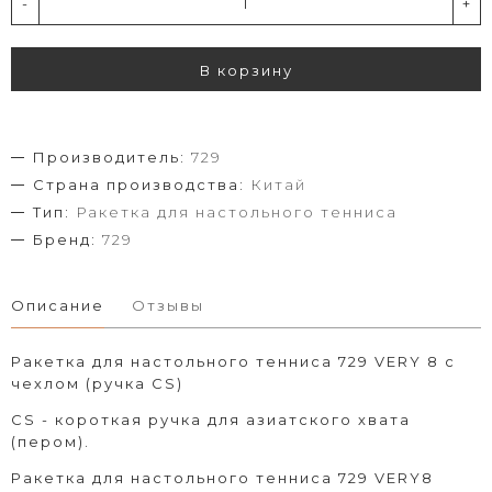
-
+
В корзину
Производитель:
729
Страна производства:
Китай
Тип:
Ракетка для настольного тенниса
Бренд:
729
Описание
Отзывы
Ракетка для настольного тенниса 729 VERY 8 с
чехлом (ручка CS)
CS - короткая ручка для азиатского хвата
(пером).
Ракетка для настольного тенниса 729 VERY8