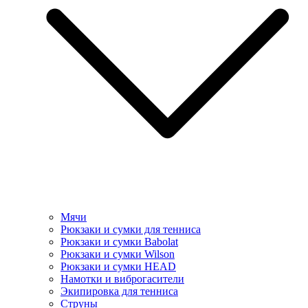
Мячи
Рюкзаки и сумки для тенниса
Рюкзаки и сумки Babolat
Рюкзаки и сумки Wilson
Рюкзаки и сумки HEAD
Намотки и виброгасители
Экипировка для тенниса
Струны