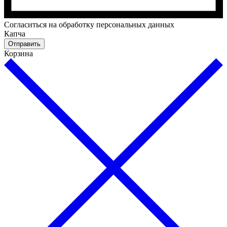
Cогласиться на обработку персональных данных
Капча
Отправить
Корзина