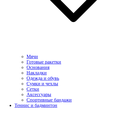
Мячи
Готовые ракетки
Основания
Накладки
Одежда и обувь
Сумки и чехлы
Сетки
Аксессуары
Спортивные бандажи
Теннис и бадминтон