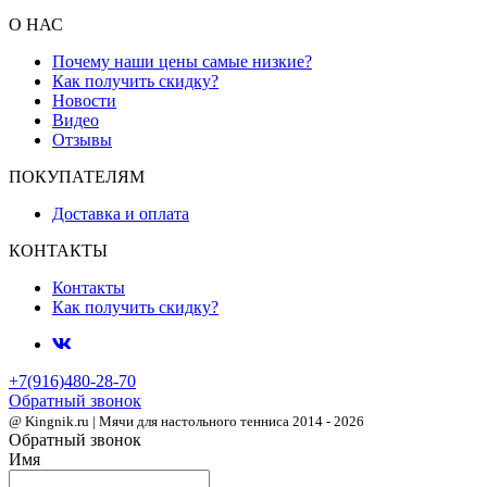
О НАС
Почему наши цены самые низкие?
Как получить скидку?
Новости
Видео
Отзывы
ПОКУПАТЕЛЯМ
Доставка и оплата
КОНТАКТЫ
Контакты
Как получить скидку?
+7(916)480-28-70
Обратный звонок
@ Kingnik.ru | Мячи для настольного тенниса 2014 - 2026
Обратный звонок
Имя