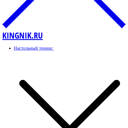
KINGNIK.RU
Настольный теннис