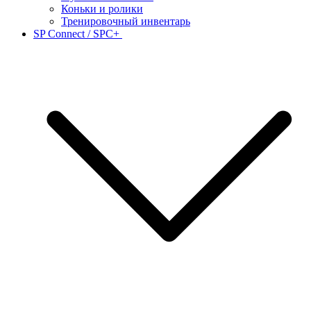
Коньки и ролики
Тренировочный инвентарь
SP Connect / SPC+