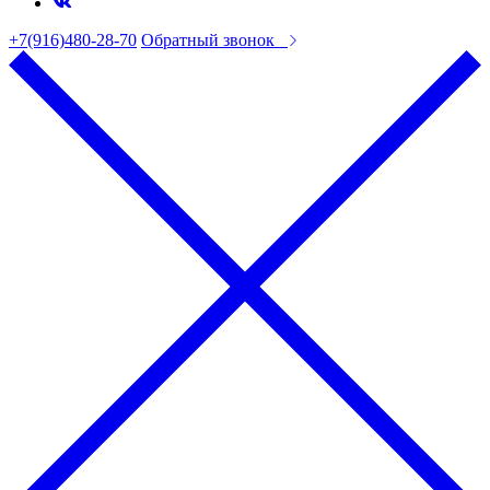
+7(916)480-28-70
Обратный звонок