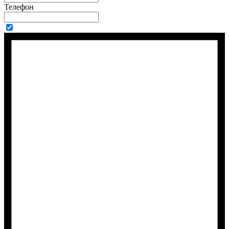
Телефон