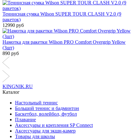
Теннисная сумка Wilson SUPER TOUR CLASH V2.0 (9
ракеток)
12990 руб
Намотка для ракетки Wilson PRO Comfort Overgrip Yellow
(3шт)
890 руб
KINGNIK.RU
Каталог
Настольный теннис
Большой теннис и бадминтон
Баскетбол, волейбол, футбол
Плавание
Аксессуары и крепления SP Connect
Аксессуары для экшн-камер
Товары для школы