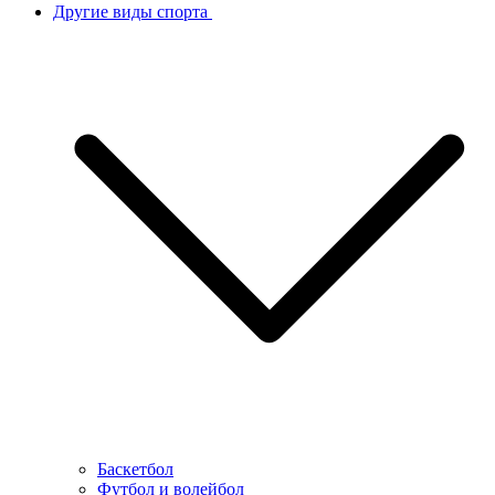
Другие виды спорта
Баскетбол
Футбол и волейбол