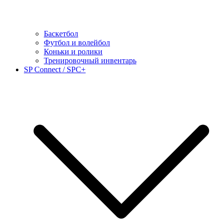
Баскетбол
Футбол и волейбол
Коньки и ролики
Тренировочный инвентарь
SP Connect / SPC+