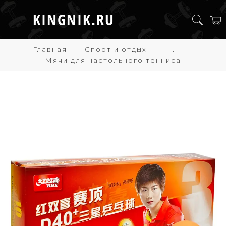
KINGNIK.RU
Главная
Спорт и отдых
...
Мячи для настольного тенниса