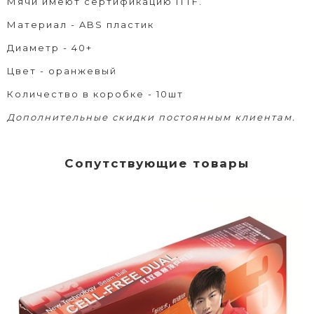
Мячи имеют сертификацию ITTF.
Материал - ABS пластик
Диаметр - 40+
Цвет - оранжевый
Количество в коробке - 10шт
Дополнительные скидки постоянным клиентам.
Сопутствующие товары