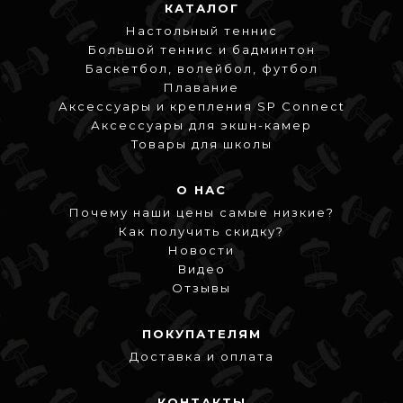
КАТАЛОГ
Настольный теннис
Большой теннис и бадминтон
Баскетбол, волейбол, футбол
Плавание
Аксессуары и крепления SP Connect
Аксессуары для экшн-камер
Товары для школы
О НАС
Почему наши цены самые низкие?
Как получить скидку?
Новости
Видео
Отзывы
ПОКУПАТЕЛЯМ
Доставка и оплата
КОНТАКТЫ