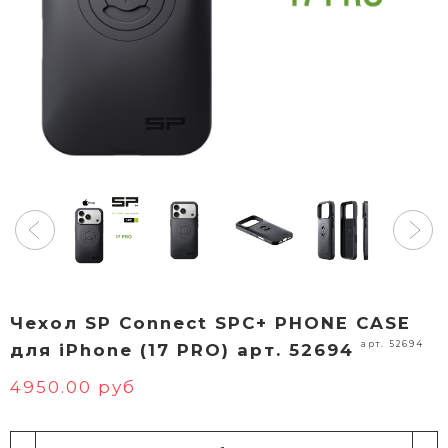
Чехол SP Connect SPC+ PHONE CASE
арт. 52694
для iPhone (17 PRO) арт. 52694
4950.00 руб