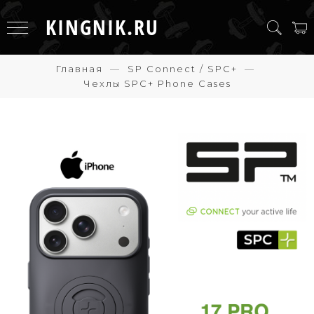
KINGNIK.RU
Главная
SP Connect / SPC+
Чехлы SPC+ Phone Cases