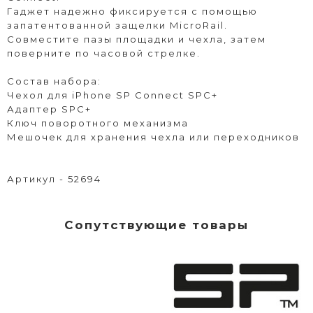
Гаджет надежно фиксируется с помощью
запатентованной защелки MicroRail.
Совместите пазы площадки и чехла, затем
поверните по часовой стрелке.
Состав набора:
Чехол для iPhone SP Connect SPC+
Адаптер SPC+
Ключ поворотного механизма
Мешочек для хранения чехла или переходников
Артикул - 52694
Сопутствующие товары