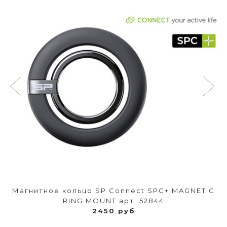
Магнитное кольцо SP Connect SPC+ MAGNETIC
RING MOUNT арт. 52844
2450 руб