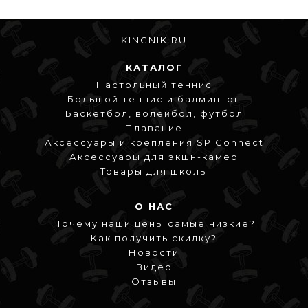
KINGNIK.RU
КАТАЛОГ
Настольный теннис
Большой теннис и бадминтон
Баскетбол, волейбол, футбол
Плавание
Аксессуары и крепления SP Connect
Аксессуары для экшн-камер
Товары для школы
О НАС
Почему наши цены самые низкие?
Как получить скидку?
Новости
Видео
Отзывы